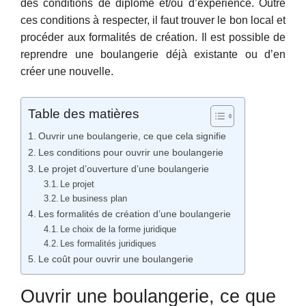
des conditions de diplôme et/ou d’expérience. Outre
ces conditions à respecter, il faut trouver le bon local et
procéder aux formalités de création. Il est possible de
reprendre une boulangerie déjà existante ou d’en
créer une nouvelle.
Table des matières
Ouvrir une boulangerie, ce que cela signifie
Les conditions pour ouvrir une boulangerie
Le projet d’ouverture d’une boulangerie
Le projet
Le business plan
Les formalités de création d’une boulangerie
Le choix de la forme juridique
Les formalités juridiques
Le coût pour ouvrir une boulangerie
Ouvrir une boulangerie, ce que