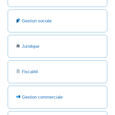
Gestion sociale
Juridique
Fiscalité
Gestion commerciale