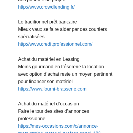
http://www.crowdlending.fr/
Le traditionnel prêt bancaire
Mieux vaux se faire aider par des courtiers
spécialisées
http://www.creditprofessionnel.com/
Achat du matériel en Leasing
Moins gourmand en trésorerie la location
avec option d’achat reste un moyen pertinent
pour financer son matériel
https://www.fourni-brasserie.com
Achat du matériel d’occasion
Faire le tour des sites d’annonces
professionnel
https://mes-occasions.com/c/annonce-