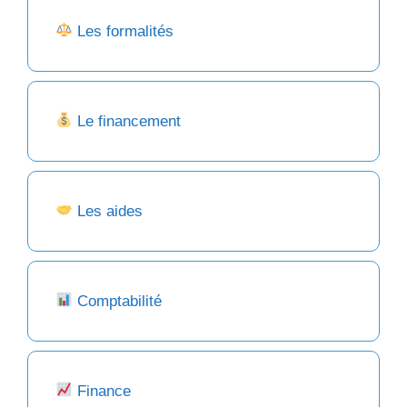
Les formalités
Le financement
Les aides
Comptabilité
Finance