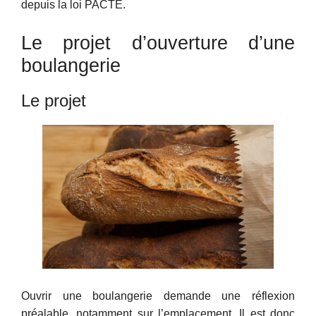
depuis la loi PACTE.
Le projet d’ouverture d’une
boulangerie
Le projet
Ouvrir une boulangerie demande une réflexion
préalable, notamment sur l’emplacement. Il est donc