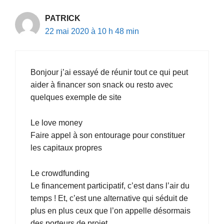
PATRICK
22 mai 2020 à 10 h 48 min
Bonjour j’ai essayé de réunir tout ce qui peut
aider à financer son snack ou resto avec
quelques exemple de site
Le love money
Faire appel à son entourage pour constituer
les capitaux propres
Le crowdfunding
Le financement participatif, c’est dans l’air du
temps ! Et, c’est une alternative qui séduit de
plus en plus ceux que l’on appelle désormais
des porteurs de projet.