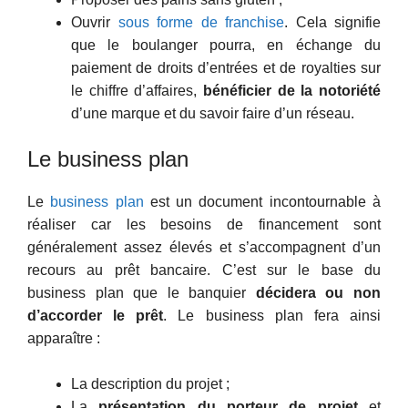
Ouvrir
sous forme de franchise
. Cela signifie
que le boulanger pourra, en échange du
paiement de droits d’entrées et de royalties sur
le chiffre d’affaires,
bénéficier de la notoriété
d’une marque et du savoir faire d’un réseau.
Le business plan
Le
business plan
est un document incontournable à
réaliser car les besoins de financement sont
généralement assez élevés et s’accompagnent d’un
recours au prêt bancaire. C’est sur le base du
business plan que le banquier
décidera ou non
d’accorder le prêt
. Le business plan fera ainsi
apparaître :
La description du projet ;
La
présentation du porteur de projet
et