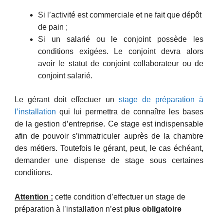
Si l’activité est commerciale et ne fait que dépôt
de pain ;
Si un salarié ou le conjoint possède les
conditions exigées. Le conjoint devra alors
avoir le statut de conjoint collaborateur ou de
conjoint salarié.
Le gérant doit effectuer un
stage de préparation à
l’installation
qui lui permettra de connaître les bases
de la gestion d’entreprise. Ce stage est indispensable
afin de pouvoir s’immatriculer auprès de la chambre
des métiers. Toutefois le gérant, peut, le cas échéant,
demander une dispense de stage sous certaines
conditions.
Attention :
cette condition d’effectuer un stage de
préparation à l’installation n’est
plus obligatoire