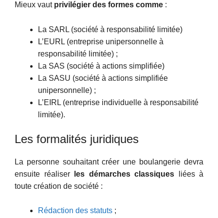
Mieux vaut
privilégier des formes comme
:
La SARL (société à responsabilité limitée)
L’EURL (entreprise unipersonnelle à
responsabilité limitée) ;
La SAS (société à actions simplifiée)
La SASU (société à actions simplifiée
unipersonnelle) ;
L’EIRL (entreprise individuelle à responsabilité
limitée).
Les formalités juridiques
La personne souhaitant créer une boulangerie devra
ensuite réaliser
les démarches classiques
liées à
toute création de société :
Rédaction des statuts
;