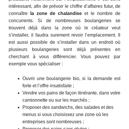
intéressant, afin de prévoir le chiffre d’affaires futur, de
connaître
la zone de chalandise
et le nombre de
concurrents. Si de nombreuses boulangeries se
trouvent déjà dans la zone où le créateur veut
s’installer, il faudra surement revoir l’emplacement. Il
est aussi possible de s’installer dans un endroit où
plusieurs boulangeries sont déjà présentes en
cherchant à vous différencier. Vous pouvez par
exemple vous spécialiser :
Ouvrir une boulangerie bio, si la demande est
forte et l’offre insatisfaite ;
Vendre vos pains de façon itinérante, dans votre
camionnette ou sur les marchés ;
Proposer des sandwichs, des salades et des
menus si vous choisissez une zone où les
entreprises sont nombreuses ;
Proposer des pains sans gluten ;