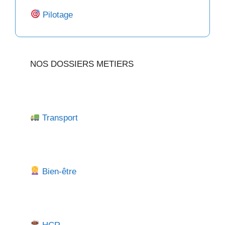
Pilotage
NOS DOSSIERS METIERS
Transport
Bien-être