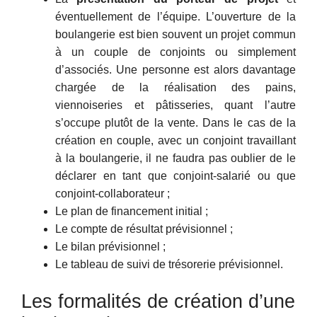
éventuellement de l’équipe. L’ouverture de la
boulangerie est bien souvent un projet commun
à un couple de conjoints ou simplement
d’associés. Une personne est alors davantage
chargée de la réalisation des pains,
viennoiseries et pâtisseries, quant l’autre
s’occupe plutôt de la vente. Dans le cas de la
création en couple, avec un conjoint travaillant
à la boulangerie, il ne faudra pas oublier de le
déclarer en tant que conjoint-salarié ou que
conjoint-collaborateur ;
Le plan de financement initial ;
Le compte de résultat prévisionnel ;
Le bilan prévisionnel ;
Le tableau de suivi de trésorerie prévisionnel.
Les formalités de création d’une