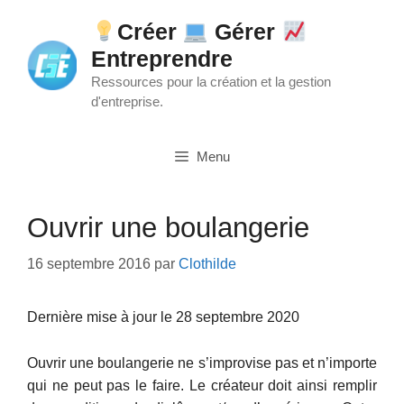
Aller
Créer
Gérer
au
Entreprendre
contenu
Ressources pour la création et la gestion
d'entreprise.
Menu
Ouvrir une boulangerie
16 septembre 2016
par
Clothilde
Dernière mise à jour le 28 septembre 2020
Ouvrir une boulangerie ne s’improvise pas et n’importe
qui ne peut pas le faire. Le créateur doit ainsi remplir