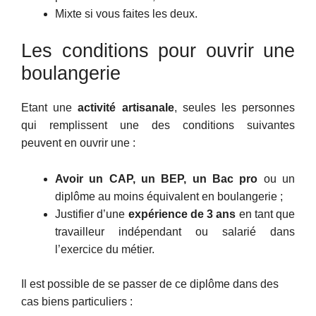
Mixte si vous faites les deux.
Les conditions pour ouvrir une
boulangerie
Etant une
activité artisanale
, seules les personnes
qui remplissent une des conditions suivantes
peuvent en ouvrir une :
Avoir un CAP, un BEP, un Bac pro
ou un
diplôme au moins équivalent en boulangerie ;
Justifier d’une
expérience de 3 ans
en tant que
travailleur indépendant ou salarié dans
l’exercice du métier.
Il est possible de se passer de ce diplôme dans des
cas biens particuliers :