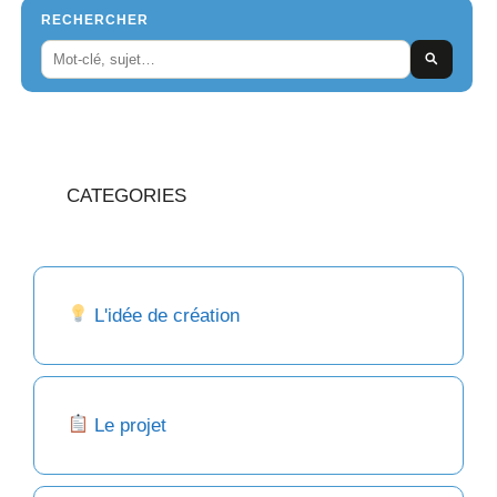
RECHERCHER
CATEGORIES
L'idée de création
Le projet