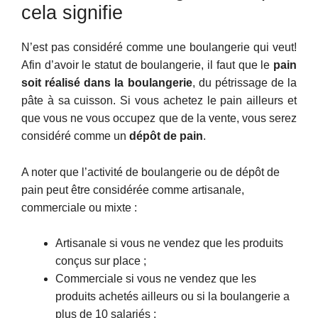
cela signifie
N’est pas considéré comme une boulangerie qui veut!
Afin d’avoir le statut de boulangerie, il faut que le
pain
soit réalisé dans la boulangerie
, du pétrissage de la
pâte à sa cuisson. Si vous achetez le pain ailleurs et
que vous ne vous occupez que de la vente, vous serez
considéré comme un
dépôt de pain
.
A noter que l’activité de boulangerie ou de dépôt de
pain peut être considérée comme artisanale,
commerciale ou mixte :
Artisanale si vous ne vendez que les produits
conçus sur place ;
Commerciale si vous ne vendez que les
produits achetés ailleurs ou si la boulangerie a
plus de 10 salariés ;