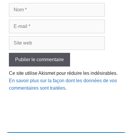
Nom
E-
mail
Site
web
Ce site utilise Akismet pour réduire les indésirables.
En savoir plus sur la façon dont les données de vos
commentaires sont traitées
.