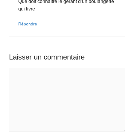
Que doit connaître le gérant d’un boulangerie
qui livre
Répondre
Laisser un commentaire
Commentaire