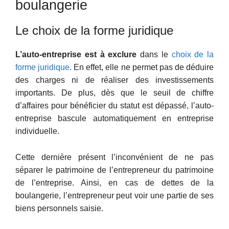
boulangerie
Le choix de la forme juridique
L’auto-entreprise est à exclure
dans le
choix de la
forme juridique
. En effet, elle ne permet pas de déduire
des charges ni de réaliser des investissements
importants. De plus, dès que le seuil de chiffre
d’affaires pour bénéficier du statut est dépassé, l’auto-
entreprise bascule automatiquement en entreprise
individuelle.
Cette dernière présent l’inconvénient de ne pas
séparer le patrimoine de l’entrepreneur du patrimoine
de l’entreprise. Ainsi, en cas de dettes de la
boulangerie, l’entrepreneur peut voir une partie de ses
biens personnels saisie.