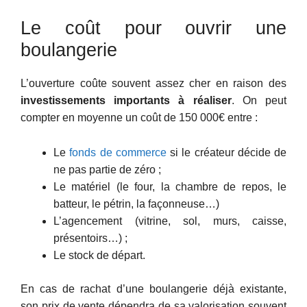
Le coût pour ouvrir une
boulangerie
L’ouverture coûte souvent assez cher en raison des
investissements importants à réaliser
. On peut
compter en moyenne un coût de 150 000€ entre :
Le
fonds de commerce
si le créateur décide de
ne pas partie de zéro ;
Le matériel (le four, la chambre de repos, le
batteur, le pétrin, la façonneuse…)
L’agencement (vitrine, sol, murs, caisse,
présentoirs…) ;
Le stock de départ.
En cas de rachat d’une boulangerie déjà existante,
son prix de vente dépendra de sa valorisation souvent