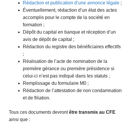
Rédaction et publication d’une annonce légale
;
Éventuellement, rédaction d’un état des actes
accomplis pour le compte de la société en
formation ;
Dépôt du capital en banque et réception d’un
avis de dépôt de capital ;
Rédaction du registre des bénéficiaires effectifs
;
Réalisation de l’acte de nomination de la
première gérance ou première présidence si
celui-ci n’est pas indiqué dans les statuts ;
Remplissage du formulaire M0 ;
Rédaction de l’attestation de non condamnation
et de filiation.
Tous ces documents devront
être transmis au CFE
ainsi que :