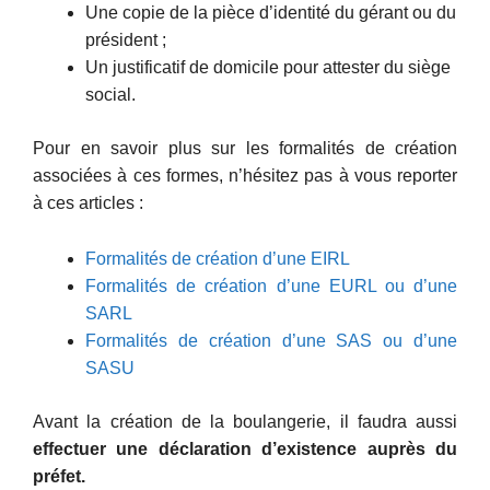
Une copie de la pièce d’identité du gérant ou du
président ;
Un justificatif de domicile pour attester du siège
social.
Pour en savoir plus sur les formalités de création
associées à ces formes, n’hésitez pas à vous reporter
à ces articles :
Formalités de création d’une EIRL
Formalités de création d’une EURL ou d’une
SARL
Formalités de création d’une SAS ou d’une
SASU
Avant la création de la boulangerie, il faudra aussi
effectuer une déclaration d’existence auprès du
préfet.