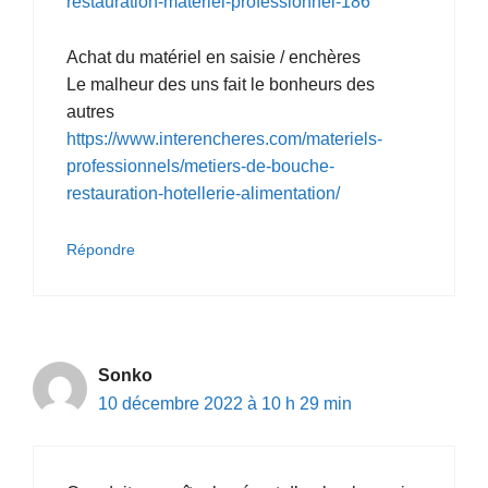
restauration-materiel-professionnel-186
Achat du matériel en saisie / enchères
Le malheur des uns fait le bonheurs des
autres
https://www.interencheres.com/materiels-
professionnels/metiers-de-bouche-
restauration-hotellerie-alimentation/
Répondre
Sonko
10 décembre 2022 à 10 h 29 min