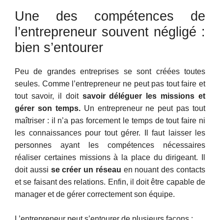
Une des compétences de
l’entrepreneur souvent négligé :
bien s’entourer
Peu de grandes entreprises se sont créées toutes
seules. Comme l’entrepreneur ne peut pas tout faire et
tout savoir, il doit
savoir déléguer les missions et
gérer son temps.
Un entrepreneur ne peut pas tout
maîtriser : il n’a pas forcement le temps de tout faire ni
les connaissances pour tout gérer. Il faut laisser les
personnes ayant les compétences nécessaires
réaliser certaines missions à la place du dirigeant. Il
doit aussi
se créer un réseau
en nouant des contacts
et se faisant des relations. Enfin, il doit être capable de
manager et de gérer correctement son équipe.
L’entrepreneur peut s’entourer de plusieurs façons :