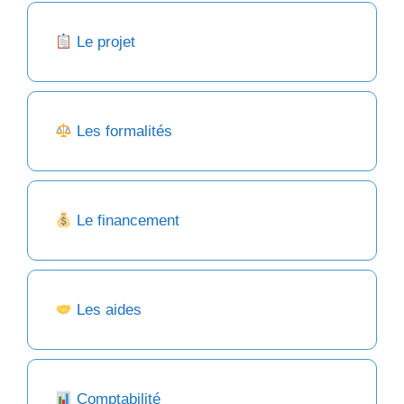
Le projet
Les formalités
Le financement
Les aides
Comptabilité