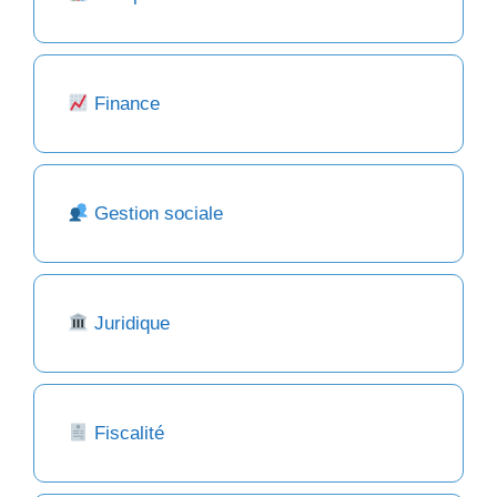
Finance
Gestion sociale
Juridique
Fiscalité