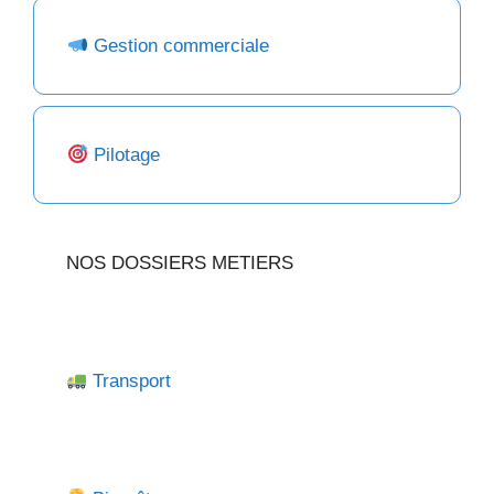
Gestion commerciale
Pilotage
NOS DOSSIERS METIERS
Transport