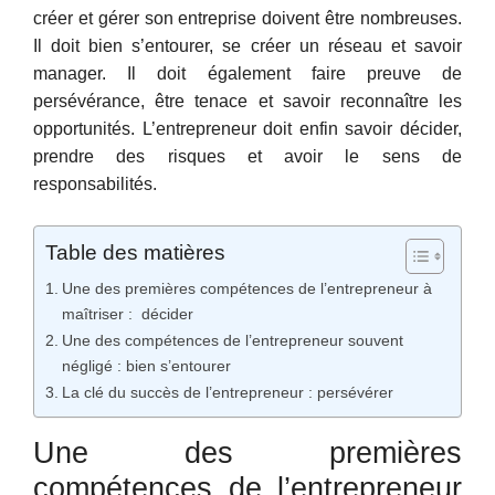
créer et gérer son entreprise doivent être nombreuses.
Il doit bien s’entourer, se créer un réseau et savoir
manager. Il doit également faire preuve de
persévérance, être tenace et savoir reconnaître les
opportunités. L’entrepreneur doit enfin savoir décider,
prendre des risques et avoir le sens de
responsabilités.
Table des matières
Une des premières compétences de l’entrepreneur à
maîtriser : décider
Une des compétences de l’entrepreneur souvent
négligé : bien s’entourer
La clé du succès de l’entrepreneur : persévérer
Une des premières
compétences de l’entrepreneur