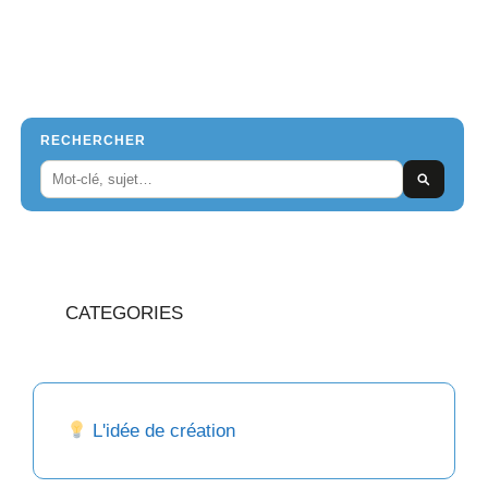
RECHERCHER
CATEGORIES
L'idée de création