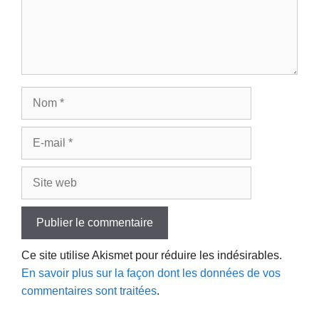
Nom
E-
mail
Site
web
Ce site utilise Akismet pour réduire les indésirables.
En savoir plus sur la façon dont les données de vos
commentaires sont traitées
.