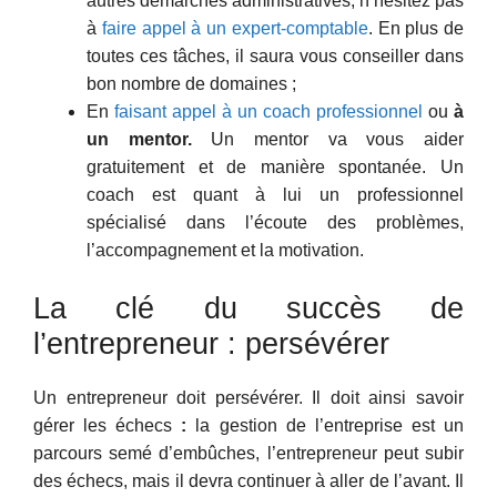
autres démarches administratives, n’hésitez pas
à
faire appel à un expert-comptable
. En plus de
toutes ces tâches, il saura vous conseiller dans
bon nombre de domaines ;
En
faisant appel à un coach professionnel
ou
à
un mentor.
Un mentor va vous aider
gratuitement et de manière spontanée. Un
coach est quant à lui un professionnel
spécialisé dans l’écoute des problèmes,
l’accompagnement et la motivation.
La clé du succès de
l’entrepreneur : persévérer
Un entrepreneur doit persévérer. Il doit ainsi savoir
gérer les échecs
:
la gestion de l’entreprise est un
parcours semé d’embûches, l’entrepreneur peut subir
des échecs, mais il devra continuer à aller de l’avant. Il