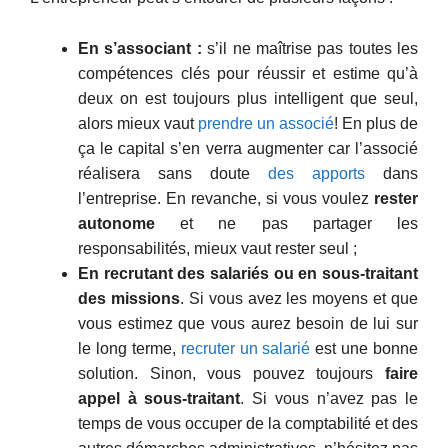
En s’associant :
s’il ne maîtrise pas toutes les
compétences clés pour réussir et estime qu’à
deux on est toujours plus intelligent que seul,
alors mieux vaut
prendre un associé
! En plus de
ça le capital s’en verra augmenter car l’associé
réalisera sans doute
des apports
dans
l’entreprise. En revanche, si vous voulez
rester
autonome
et ne pas partager les
responsabilités, mieux vaut rester seul ;
En recrutant des salariés ou en sous-traitant
des missions
. Si vous avez les moyens et que
vous estimez que vous aurez besoin de lui sur
le long terme,
recruter un salarié
est une bonne
solution. Sinon, vous pouvez toujours
faire
appel à sous-traitant
. Si vous n’avez pas le
temps de vous occuper de la comptabilité et des