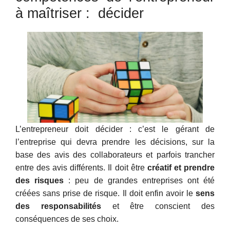
à maîtriser : décider
L’entrepreneur doit décider : c’est le gérant de
l’entreprise qui devra prendre les décisions, sur la
base des avis des collaborateurs et parfois trancher
entre des avis différents. Il doit être
créatif et prendre
des risques
: peu de grandes entreprises ont été
créées sans prise de risque. Il doit enfin avoir le
sens
des responsabilités
et être conscient des
conséquences de ses choix.