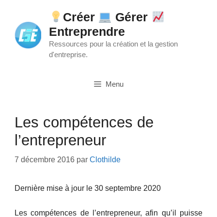
Aller
Créer
Gérer
au
Entreprendre
contenu
Ressources pour la création et la gestion
d'entreprise.
Menu
Les compétences de
l’entrepreneur
7 décembre 2016
par
Clothilde
Dernière mise à jour le 30 septembre 2020
Les compétences de l’entrepreneur, afin qu’il puisse