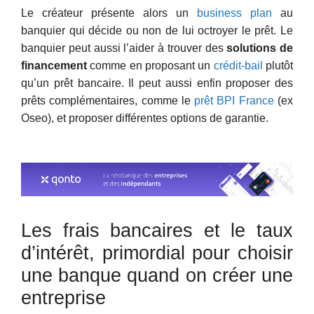
Le créateur présente alors un
business plan
au
banquier qui décide ou non de lui octroyer le prêt. Le
banquier peut aussi l’aider à trouver des
solutions de
financement
comme en proposant un
crédit-bail
plutôt
qu’un prêt bancaire. Il peut aussi enfin proposer des
prêts complémentaires, comme le
prêt BPI France
(ex
Oseo), et proposer différentes options de garantie.
Les frais bancaires et le taux
d’intérêt, primordial pour choisir
une banque quand on créer une
entreprise