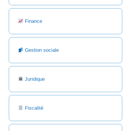
Finance
Gestion sociale
Juridique
Fiscalité