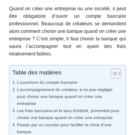
Quand on créer une entreprise ou une société, il peut
être obligatoire d’ouvrir un compte bancaire
professionnel. Beaucoup de créateurs se demandent
alors comment choisir une banque quand on créer une
entreprise ? C’est simple, il faut choisir la banque qui
saura l’accompagner tout en ayant des frais
relativement faibles.
Table des matières
L’ouverture du compte bancaire
L’accompagnement du créateur, à ne pas négliger
pour choisir une banque quand on créer une
entreprise
Les frais bancaires et le taux d’intérêt, primordial pour
choisir une banque quand on créer une entreprise
Passer par un courtier pour faciliter le choix d’une
banque