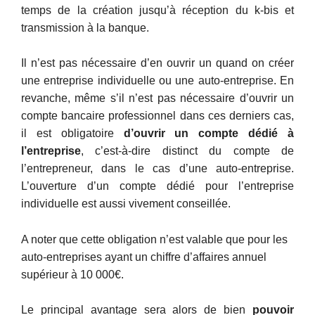
temps de la création jusqu’à réception du k-bis et
transmission à la banque.
Il n’est pas nécessaire d’en ouvrir un quand on créer
une entreprise individuelle ou une auto-entreprise. En
revanche, même s’il n’est pas nécessaire d’ouvrir un
compte bancaire professionnel dans ces derniers cas,
il est obligatoire
d’ouvrir un compte dédié à
l’entreprise
, c’est-à-dire distinct du compte de
l’entrepreneur, dans le cas d’une auto-entreprise.
L’ouverture d’un compte dédié pour l’entreprise
individuelle est aussi vivement conseillée.
A noter que cette obligation n’est valable que pour les
auto-entreprises ayant un chiffre d’affaires annuel
supérieur à 10 000€.
Le principal avantage sera alors de bien
pouvoir