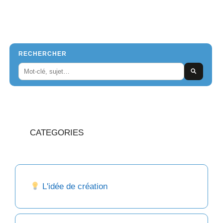
RECHERCHER
CATEGORIES
L'idée de création