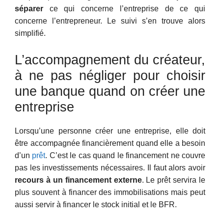
séparer
ce qui concerne l’entreprise de ce qui
concerne l’entrepreneur. Le suivi s’en trouve alors
simplifié.
L’accompagnement du créateur,
à ne pas négliger pour choisir
une banque quand on créer une
entreprise
Lorsqu’une personne créer une entreprise, elle doit
être accompagnée financièrement quand elle a besoin
d’un
prêt
. C’est le cas quand le financement ne couvre
pas les investissements nécessaires. Il faut alors avoir
recours à un financement externe
. Le prêt servira le
plus souvent à financer des immobilisations mais peut
aussi servir à financer le stock initial et le BFR.