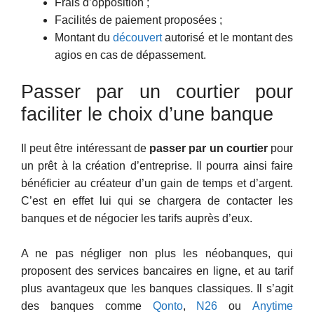
Frais d’opposition ;
Facilités de paiement proposées ;
Montant du
découvert
autorisé et le montant des
agios en cas de dépassement.
Passer par un courtier pour
faciliter le choix d’une banque
Il peut être intéressant de
passer par un courtier
pour
un prêt à la création d’entreprise. Il pourra ainsi faire
bénéficier au créateur d’un gain de temps et d’argent.
C’est en effet lui qui se chargera de contacter les
banques et de négocier les tarifs auprès d’eux.
A ne pas négliger non plus les néobanques, qui
proposent des services bancaires en ligne, et au tarif
plus avantageux que les banques classiques. Il s’agit
des banques comme
Qonto
,
N26
ou
Anytime