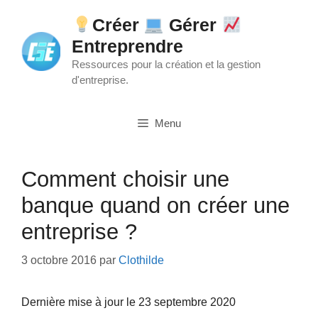
Aller
Créer
Gérer
au
Entreprendre
contenu
Ressources pour la création et la gestion
d'entreprise.
Menu
Comment choisir une
banque quand on créer une
entreprise ?
3 octobre 2016
par
Clothilde
Dernière mise à jour le 23 septembre 2020