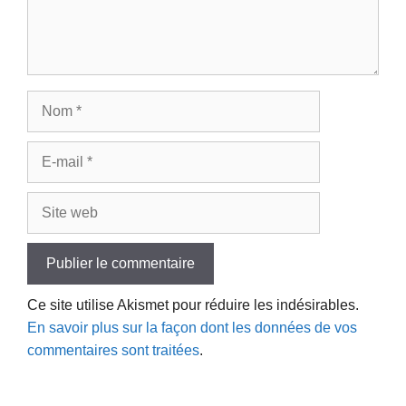
Nom
E-
mail
Site
web
Ce site utilise Akismet pour réduire les indésirables.
En savoir plus sur la façon dont les données de vos
commentaires sont traitées
.