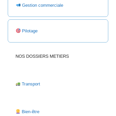
Gestion commerciale
Pilotage
NOS DOSSIERS METIERS
Transport
Bien-être