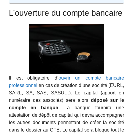
L’ouverture du compte bancaire
Il est obligatoire d’
ouvrir un compte bancaire
professionnel
en cas de création d’une société (EURL,
SARL, SA, SAS, SASU…). Le capital (apport en
numéraire des associés) sera alors
déposé sur le
compte en banque
. La banque fournira une
attestation de dépôt de capital qui devra accompagner
les autres documents permettant de créer la société
dans le dossier au CFE. Le capital sera bloqué tout le