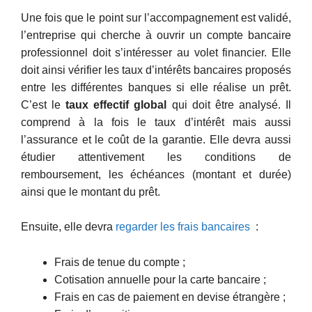
Une fois que le point sur l’accompagnement est validé,
l’entreprise qui cherche à ouvrir un compte bancaire
professionnel doit s’intéresser au volet financier. Elle
doit ainsi vérifier les taux d’intérêts bancaires proposés
entre les différentes banques si elle réalise un prêt.
C’est le
taux effectif global
qui doit être analysé. Il
comprend à la fois le taux d’intérêt mais aussi
l’assurance et le coût de la garantie. Elle devra aussi
étudier attentivement les conditions de
remboursement, les échéances (montant et durée)
ainsi que le montant du prêt.
Ensuite, elle devra
regarder les frais bancaires
:
Frais de tenue du compte ;
Cotisation annuelle pour la carte bancaire ;
Frais en cas de paiement en devise étrangère ;