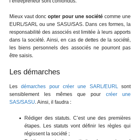
l’entrepreneur sont confondus.
Mieux vaut donc
opter pour une société
comme une
EURL/SARL ou une SASU/SAS. Dans ces formes, la
responsabilité des associés est limitée à leurs apports
dans la société. Ainsi, en cas de dettes de la société,
les biens personnels des associés ne pourront pas
être saisis.
Les démarches
Les
démarches pour créer une SARL/EURL
sont
sensiblement les mêmes que pour
créer une
SAS/SASU
. Ainsi, il faudra :
Rédiger des statuts. C’est une des premières
étapes. Les statuts vont définir les règles qui
régissent la société ;