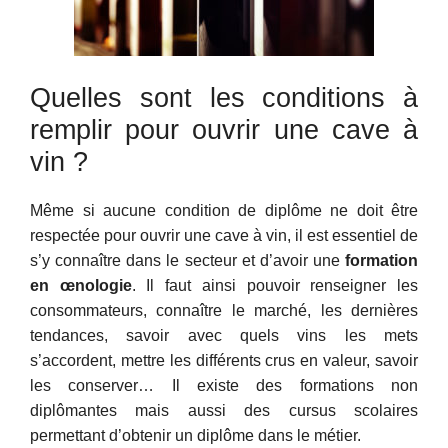
Quelles sont les conditions à
remplir pour ouvrir une cave à
vin ?
Même si aucune condition de diplôme ne doit être
respectée pour ouvrir une cave à vin, il est essentiel de
s’y connaître dans le secteur et d’avoir une
formation
en œnologie
. Il faut ainsi pouvoir renseigner les
consommateurs, connaître le marché, les dernières
tendances, savoir avec quels vins les mets
s’accordent, mettre les différents crus en valeur, savoir
les conserver… Il existe des formations non
diplômantes mais aussi des cursus scolaires
permettant d’obtenir un diplôme dans le métier.