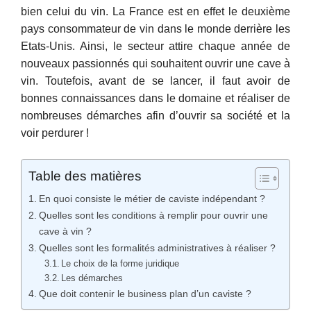
bien celui du vin. La France est en effet le deuxième
pays consommateur de vin dans le monde derrière les
Etats-Unis. Ainsi, le secteur attire chaque année de
nouveaux passionnés qui souhaitent ouvrir une cave à
vin. Toutefois, avant de se lancer, il faut avoir de
bonnes connaissances dans le domaine et réaliser de
nombreuses démarches afin d’ouvrir sa société et la
voir perdurer !
Table des matières
En quoi consiste le métier de caviste indépendant ?
Quelles sont les conditions à remplir pour ouvrir une
cave à vin ?
Quelles sont les formalités administratives à réaliser ?
Le choix de la forme juridique
Les démarches
Que doit contenir le business plan d’un caviste ?