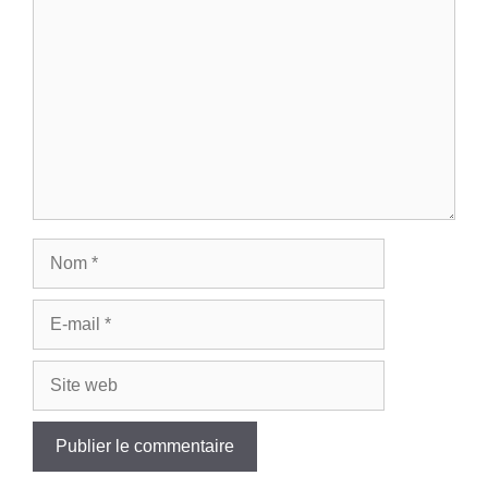
Nom
E-
mail
Site
web