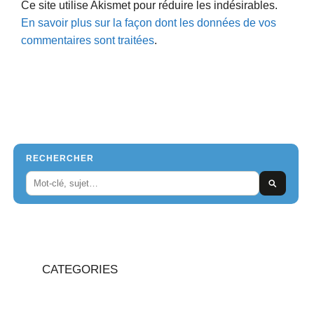
Ce site utilise Akismet pour réduire les indésirables.
En savoir plus sur la façon dont les données de vos
commentaires sont traitées
.
RECHERCHER
CATEGORIES