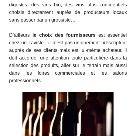
digestifs, des vins bio, des vins plus confidentiels
choisis directement auprès de producteurs locaux
sans passer par un grossiste…
D’ailleurs
le choix des fournisseurs
est essentiel
chez un caviste : il n’est pas uniquement prescripteur
auprès de ses clients mais est lui-même acheteur. Il
doit accorder une attention toute particulière dans la
sélection des produits, aller sur le terrain mais aussi
dans les foires commerciales et les salons
professionnels.