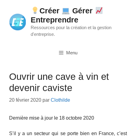
Aller
Créer
Gérer
au
Entreprendre
contenu
Ressources pour la création et la gestion
d'entreprise.
Menu
Ouvrir une cave à vin et
devenir caviste
20 février 2020
par
Clothilde
Dernière mise à jour le 18 octobre 2020
S’il y a un secteur qui se porte bien en France, c’est