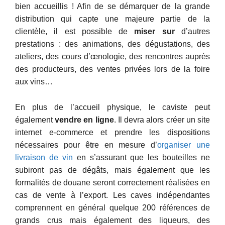
bien accueillis ! Afin de se démarquer de la grande
distribution qui capte une majeure partie de la
clientèle, il est possible de
miser sur
d’autres
prestations : des animations, des dégustations, des
ateliers, des cours d’œnologie, des rencontres auprès
des producteurs, des ventes privées lors de la foire
aux vins…
En plus de l’accueil physique, le caviste peut
également
vendre en ligne
. Il devra alors créer un site
internet e-commerce et prendre les dispositions
nécessaires pour être en mesure d’
organiser une
livraison de vin
en s’assurant que les bouteilles ne
subiront pas de dégâts, mais également que les
formalités de douane seront correctement réalisées en
cas de vente à l’export. Les caves indépendantes
comprennent en général quelque 200 références de
grands crus mais également des liqueurs, des