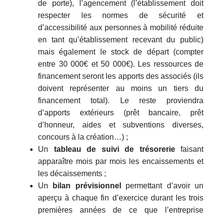
de porte), l’agencement (l’établissement doit
respecter les normes de sécurité et
d’accessibilité aux personnes à mobilité réduite
en tant qu’établissement recevant du public)
mais également le stock de départ (compter
entre 30 000€ et 50 000€). Les ressources de
financement seront les apports des associés (ils
doivent représenter au moins un tiers du
financement total). Le reste proviendra
d’apports extérieurs (prêt bancaire, prêt
d’honneur, aides et subventions diverses,
concours à la création…) ;
Un
tableau de suivi de trésorerie
faisant
apparaître mois par mois les encaissements et
les décaissements ;
Un
bilan prévisionnel
permettant d’avoir un
aperçu à chaque fin d’exercice durant les trois
premières années de ce que l’entreprise