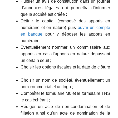
Publier un avis de constitution dans un journal
d’annonces légales qui permettra d’informer
que la société est créée ;
Définir le capital (composé des apports en
numéraire et en nature) puis
ouvrir un compte
en banque
pour y déposer les apports en
numéraire ;
Eventuellement nommer un commissaire aux
apports en cas d’apports en nature dépassant
un certain seuil ;
Choisir les options fiscales et la date de clôture
;
Choisir un nom de société, éventuellement un
nom commercial et un logo ;
Compléter le formulaire M0 et le formulaire TNS
le cas échéant ;
Rédiger un acte de non-condamnation et de
filiation ainsi qu’un acte de nomination de la