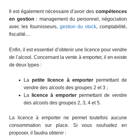
Il est également nécessaire d’avoir des
compétences
en gestion
: management du personnel, négociation
avec les fournisseurs,
gestion du stock
, comptabilité,
fiscalité…
Enfin, il est essentiel d’obtenir une licence pour vendre
de l’alcool. Concernant la vente à emporter, il en existe
de deux types :
La
petite licence à emporter
permettant de
vendre des alcools des groupes 2 et 3 ;
La
licence à emporter
permettant de vendre
des alcools des groupes 2, 3, 4 et 5.
La licence à emporter ne permet toutefois aucune
consommation sur place. Si vous souhaitez en
proposer, il faudra obtenir :