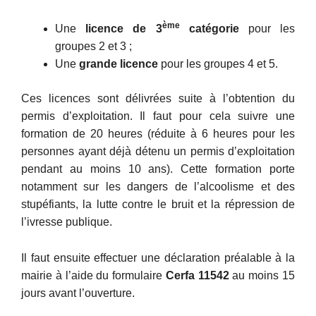
ème
Une
licence de 3
catégorie
pour les
groupes 2 et 3 ;
Une
grande licence
pour les groupes 4 et 5.
Ces licences sont délivrées suite à l’obtention du
permis d’exploitation. Il faut pour cela suivre une
formation de 20 heures (réduite à 6 heures pour les
personnes ayant déjà détenu un permis d’exploitation
pendant au moins 10 ans). Cette formation porte
notamment sur les dangers de l’alcoolisme et des
stupéfiants, la lutte contre le bruit et la répression de
l’ivresse publique.
Il faut ensuite effectuer une déclaration préalable à la
mairie à l’aide du formulaire
Cerfa 11542
au moins 15
jours avant l’ouverture.