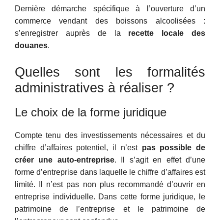
Dernière démarche spécifique à l’ouverture d’un
commerce vendant des boissons alcoolisées :
s’enregistrer auprès de la
recette locale des
douanes
.
Quelles sont les formalités
administratives à réaliser ?
Le choix de la forme juridique
Compte tenu des investissements nécessaires et du
chiffre d’affaires potentiel, il n’est
pas possible de
créer une auto-entreprise
. Il s’agit en effet d’une
forme d’entreprise dans laquelle le chiffre d’affaires est
limité. Il n’est pas non plus recommandé d’ouvrir en
entreprise individuelle. Dans cette forme juridique, le
patrimoine de l’entreprise et le patrimoine de