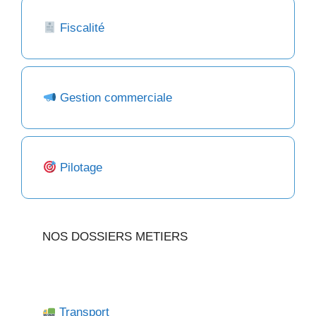
Fiscalité
Gestion commerciale
Pilotage
NOS DOSSIERS METIERS
Transport