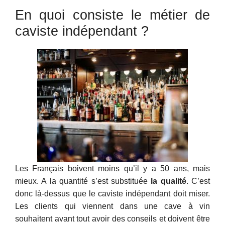
En quoi consiste le métier de
caviste indépendant ?
Les Français boivent moins qu’il y a 50 ans, mais
mieux. A la quantité s’est substituée
la qualité
. C’est
donc là-dessus que le caviste indépendant doit miser.
Les clients qui viennent dans une cave à vin
souhaitent avant tout avoir des conseils et doivent être