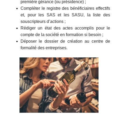
première gérance (ou présidence) ;
Compléter le registre des bénéficiaires effectifs
et, pour les SAS et les SASU, la liste des
souscripteurs d’actions ;
Rédiger un état des actes accomplis pour le
compte de la société en formation si besoin ;
Déposer le dossier de création au centre de
formalité des entreprises.