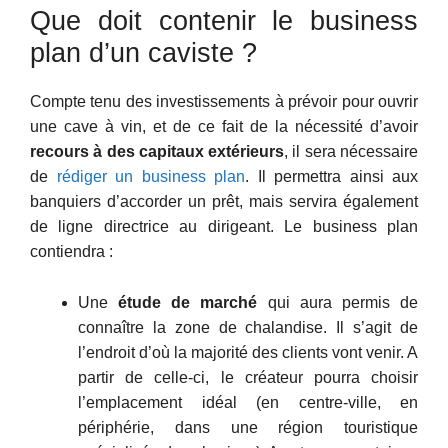
Que doit contenir le business
plan d’un caviste ?
Compte tenu des investissements à prévoir pour ouvrir
une cave à vin, et de ce fait de la nécessité d’avoir
recours à des capitaux extérieurs
, il sera nécessaire
de
rédiger un business plan
. Il permettra ainsi aux
banquiers d’accorder un prêt, mais servira également
de ligne directrice au dirigeant. Le business plan
contiendra :
Une
étude de marché
qui aura permis de
connaître la zone de chalandise. Il s’agit de
l’endroit d’où la majorité des clients vont venir. A
partir de celle-ci, le créateur pourra choisir
l’emplacement idéal (en centre-ville, en
périphérie, dans une région touristique