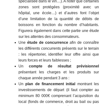
spécialisée dans le vin…). A noter que certaines
zones sont protégées (proximité avec un
hôpital, une école…) et d’autres font l’objet
d’une limitation de la quantité de débits de
boissons en fonction du nombre d’habitants.
Figurera également dans cette partie une étude
sur les attentes des consommateurs.
Une
étude de concurrence
afin de connaître
les différents concurrents présents sur le terrain
: les répertorier, identifier leur offre ainsi que
leurs forces et leurs faiblesses ;
Un
compte de résultat prévisionnel
présentant les charges et les produits sur
chaque année pendant 3 ans :
Un
plan de financement initial
montrant les
investissements de départ (il faut compter au
minimum 80 000€ comprenant l’acquisition du
local (fonds de commerce, droit au bail ou pas