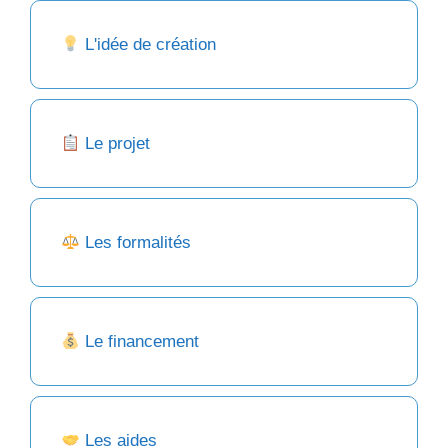
L'idée de création
Le projet
Les formalités
Le financement
Les aides