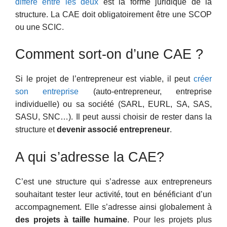
diffère entre les deux
est la forme juridique de la
structure. La CAE doit obligatoirement être une SCOP
ou une SCIC.
Comment sort-on d’une CAE ?
Si le projet de l’entrepreneur est viable, il peut
créer
son entreprise
(auto-entrepreneur, entreprise
individuelle) ou sa société (SARL, EURL, SA, SAS,
SASU, SNC…). Il peut aussi choisir de rester dans la
structure et
devenir associé entrepreneur
.
A qui s’adresse la CAE?
C’est une structure qui s’adresse aux entrepreneurs
souhaitant tester leur activité, tout en bénéficiant d’un
accompagnement. Elle s’adresse ainsi globalement à
des projets à taille humaine
. Pour les projets plus