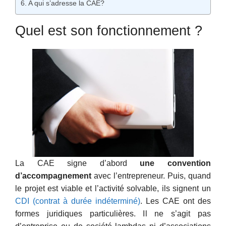
A qui s’adresse la CAE?
Quel est son fonctionnement ?
La CAE signe d’abord
une convention
d’accompagnement
avec l’entrepreneur. Puis, quand
le projet est viable et l’activité solvable, ils signent un
CDI (contrat à durée indéterminé)
. Les CAE ont des
formes juridiques particulières. Il ne s’agit pas