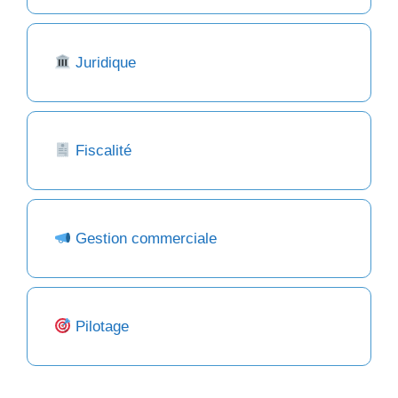
Juridique
Fiscalité
Gestion commerciale
Pilotage