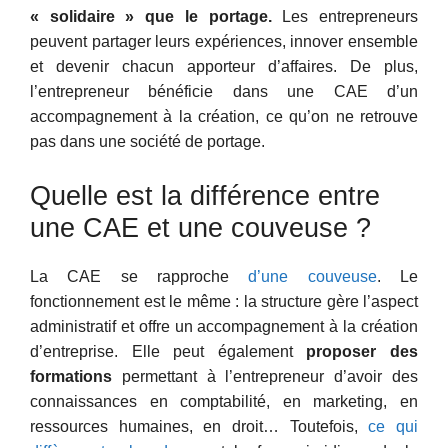
« solidaire » que le portage.
Les entrepreneurs
peuvent partager leurs expériences, innover ensemble
et devenir chacun apporteur d’affaires. De plus,
l’entrepreneur bénéficie dans une CAE d’un
accompagnement à la création, ce qu’on ne retrouve
pas dans une société de portage.
Quelle est la différence entre
une CAE et une couveuse ?
La CAE se rapproche
d’une couveuse
. Le
fonctionnement est le même : la structure gère l’aspect
administratif et offre un accompagnement à la création
d’entreprise. Elle peut également
proposer des
formations
permettant à l’entrepreneur d’avoir des
connaissances en comptabilité, en marketing, en
ressources humaines, en droit… Toutefois,
ce qui