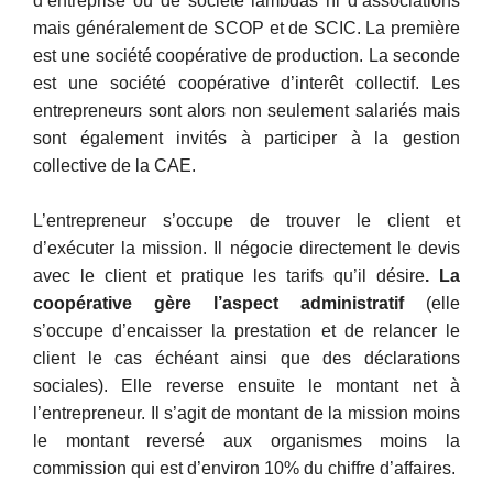
d’entreprise ou de société lambdas ni d’associations
mais généralement de SCOP et de SCIC. La première
est une société coopérative de production. La seconde
est une société coopérative d’interêt collectif. Les
entrepreneurs sont alors non seulement salariés mais
sont également invités à participer à la gestion
collective de la CAE.
L’entrepreneur s’occupe de trouver le client et
d’exécuter la mission. Il négocie directement le devis
avec le client et pratique les tarifs qu’il désire
.
La
coopérative gère l’aspect administratif
(elle
s’occupe d’encaisser la prestation et de relancer le
client le cas échéant ainsi que des déclarations
sociales). Elle reverse ensuite le montant net à
l’entrepreneur. Il s’agit de montant de la mission moins
le montant reversé aux organismes moins la
commission qui est d’environ 10% du chiffre d’affaires.