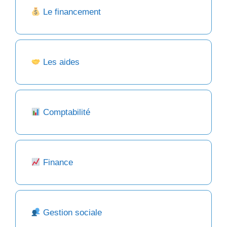
Le financement
Les aides
Comptabilité
Finance
Gestion sociale