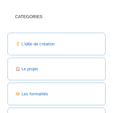
CATEGORIES
L'idée de création
Le projet
Les formalités