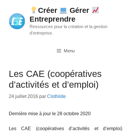
Aller
Créer
Gérer
au
Entreprendre
contenu
Ressources pour la création et la gestion
d'entreprise.
Menu
Les CAE (coopératives
d’activités et d’emploi)
24 juillet 2016
par
Clothilde
Dernière mise à jour le 28 octobre 2020
Les CAE (coopératives d’activités et d’emploi)