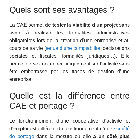
Quels sont ses avantages ?
La CAE permet
de tester la viabilité d’un projet
sans
avoir à réaliser les formalités administratives
obligatoires lors de la création d’une entreprise et au
cours de sa vie (
tenue d’une comptabilité
, déclarations
sociales et fiscales, formalités juridiques…). Elle
permet de se concentrer uniquement sur l’activité sans
être embarrassé par les tracas de gestion d’une
entreprise.
Quelle est la différence entre
CAE et portage ?
Le fonctionnement d’une coopérative d’activité et
d’emploi est différent du fonctionnement d’une
société
de portage
dans la mesure où elle
a un côté plus