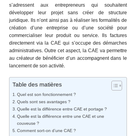
s’adressent aux entrepreneurs qui souhaitent
développer leur projet sans créer de structure
juridique. Ils n’ont ainsi pas à réaliser les formalités de
création d’une entreprise ou d’une société pour
commercialiser leur produit ou service. Ils factures
directement via la CAE qui s’occupe des démarches
administratives. Outre cet aspect, la CAE va permettre
au créateur de bénéficier d’un accompagnent dans le
lancement de son activité.
Table des matières
Quel est son fonctionnement ?
Quels sont ses avantages ?
Quelle est la différence entre CAE et portage ?
Quelle est la différence entre une CAE et une
couveuse ?
Comment sort-on d’une CAE ?