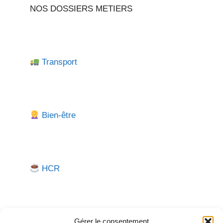
NOS DOSSIERS METIERS
Transport
Bien-être
HCR
Gérer le consentement