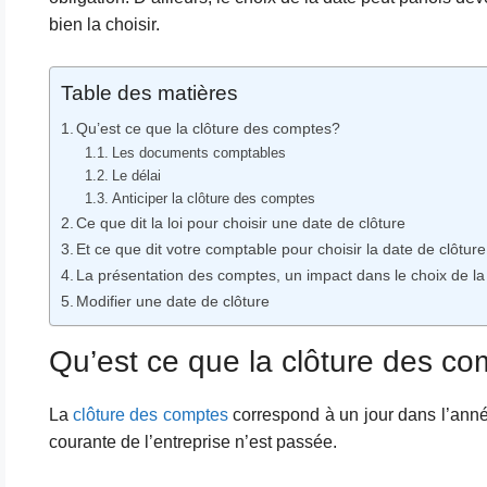
bien la choisir.
Table des matières
Qu’est ce que la clôture des comptes?
Les documents comptables
Le délai
Anticiper la clôture des comptes
Ce que dit la loi pour choisir une date de clôture
Et ce que dit votre comptable pour choisir la date de clôtu
La présentation des comptes, un impact dans le choix de la
Modifier une date de clôture
Qu’est ce que la clôture des c
La
clôture des comptes
correspond à un jour dans l’année
courante de l’entreprise n’est passée.