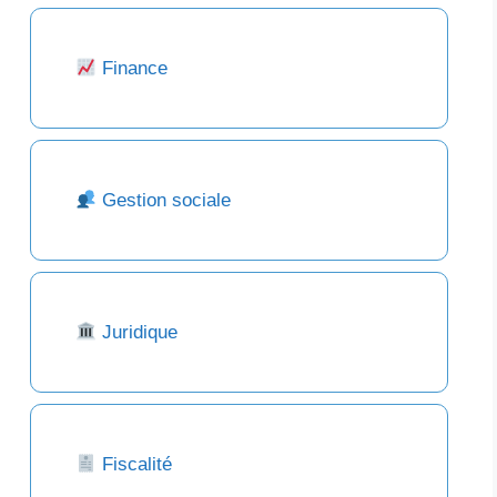
Finance
Gestion sociale
Juridique
Fiscalité