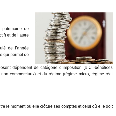
e patrimoine de
if) et de l’autre
oulé de l’année
ce qui permet de
osent dépendent de catégorie d’imposition (BIC -bénéfices
 non commerciaux) et du régime (régime micro, régime réel
tre le moment où elle clôture ses comptes et celui où elle doit