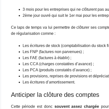
3 mois pour les entreprises qui ne clôturent pas a
2ème jour ouvré qui suit le 1er mai pour les entre
Ce laps de temps va lui permettre de clôturer ses compte
de régularisation comme :
Les écritures de stock (comptabilisation du stock fin
Les FNP (factures non parvenues) ;
Les FAE (factures à établir) ;
Les CCA (charges constatées d’avance) ;
Les PCA (produits constatés d’avance) ;
Les provisions, reprises de provisions et dépréciat
Les écritures d’amortissement.
Anticiper la clôture des comptes
Cette période est donc
souvent assez chargée
pour 