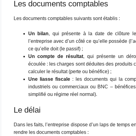
Les documents comptables
Les documents comptables suivants sont établis :
Un bilan
, qui présente à la date de clôture l
l’entreprise avec d’un côté ce qu’elle possède (l’act
ce qu’elle doit (le passif) ;
Un compte de résultat
, qui présente un dér
écoulée : les charges sont déduites des produits 
calculer le résultat (perte ou bénéfice) ;
Une liasse fiscale
: les documents qui la comp
industriels ou commerciaux ou BNC – bénéfices
simplifié ou régime réel normal).
Le délai
Dans les faits, l’entreprise dispose d’un laps de temps en
rendre les documents comptables :