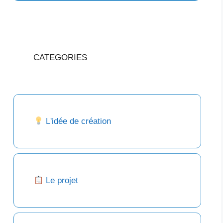
CATEGORIES
L'idée de création
Le projet