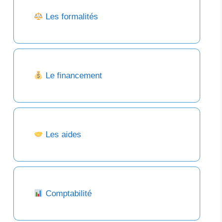
Les formalités
Le financement
Les aides
Comptabilité