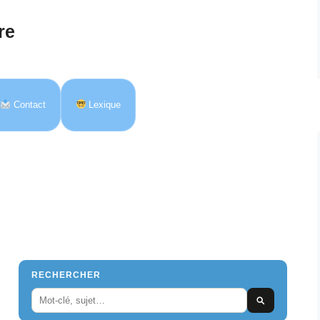
re
Contact
Lexique
RECHERCHER