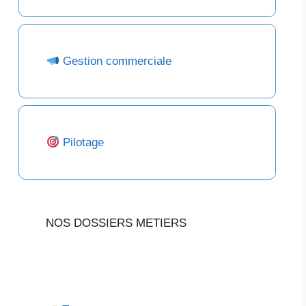
Gestion commerciale
Pilotage
NOS DOSSIERS METIERS