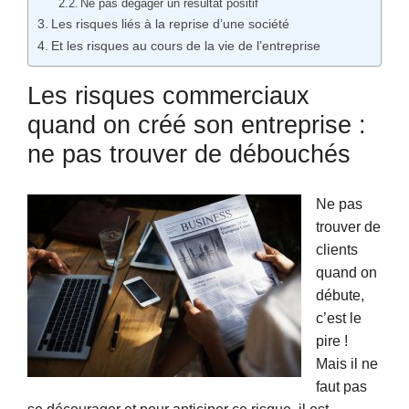
Ne pas dégager un résultat positif
Les risques liés à la reprise d’une société
Et les risques au cours de la vie de l’entreprise
Les risques commerciaux
quand on créé son entreprise :
ne pas trouver de débouchés
Ne pas
trouver de
clients
quand on
débute,
c’est le
pire !
Mais il ne
faut pas