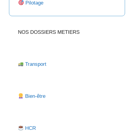
Pilotage
NOS DOSSIERS METIERS
Transport
Bien-être
HCR