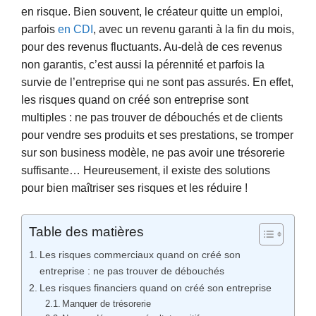
en risque. Bien souvent, le créateur quitte un emploi,
parfois
en CDI
, avec un revenu garanti à la fin du mois,
pour des revenus fluctuants. Au-delà de ces revenus
non garantis, c’est aussi la pérennité et parfois la
survie de l’entreprise qui ne sont pas assurés. En effet,
les risques quand on créé son entreprise sont
multiples : ne pas trouver de débouchés et de clients
pour vendre ses produits et ses prestations, se tromper
sur son business modèle, ne pas avoir une trésorerie
suffisante… Heureusement, il existe des solutions
pour bien maîtriser ses risques et les réduire !
Table des matières
Les risques commerciaux quand on créé son
entreprise : ne pas trouver de débouchés
Les risques financiers quand on créé son entreprise
Manquer de trésorerie