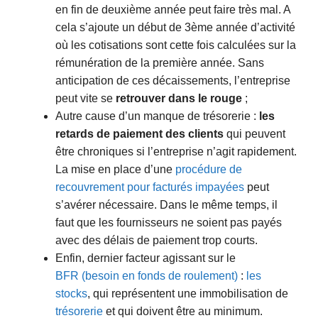
en fin de deuxième année peut faire très mal. A
cela s’ajoute un début de 3ème année d’activité
où les cotisations sont cette fois calculées sur la
rémunération de la première année. Sans
anticipation de ces décaissements, l’entreprise
peut vite se
retrouver dans le rouge
;
Autre cause d’un manque de trésorerie :
les
retards de paiement des clients
qui peuvent
être chroniques si l’entreprise n’agit rapidement.
La mise en place d’une
procédure de
recouvrement pour facturés impayées
peut
s’avérer nécessaire. Dans le même temps, il
faut que les fournisseurs ne soient pas payés
avec des délais de paiement trop courts.
Enfin, dernier facteur agissant sur le
BFR (besoin en fonds de roulement)
:
les
stocks
, qui représentent une immobilisation de
trésorerie
et qui doivent être au minimum.