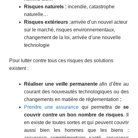
Risques naturels :
incendie, catastrophe
naturelle…
Risques extérieurs :
arrivée d’un nouvel acteur
sur le marché, risques environnementaux,
changement de la loi, arrivée d’une nouvelle
technologie
Pour lutter contre tous ces risques des solutions
existent :
Réaliser une veille permanente
afin d’être au
courant des nouveautés technologiques ou des
changements en matière de réglementation ;
Prendre une assurance
qui permettra de
se
couvrir contre un bon nombre de risques
. Il
en existe de toutes sortes et qui peuvent couvrir
aussi bien les hommes que les biens :
assurance complémentaire santé, assurance