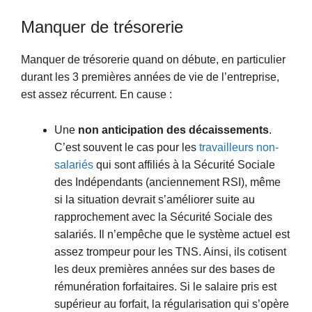
Manquer de trésorerie
Manquer de trésorerie quand on débute, en particulier
durant les 3 premières années de vie de l’entreprise,
est assez récurrent. En cause :
Une
non anticipation des décaissements
.
C’est souvent le cas pour les
travailleurs non-
salariés
qui sont affiliés à la Sécurité Sociale
des Indépendants (anciennement RSI), même
si la situation devrait s’améliorer suite au
rapprochement avec la Sécurité Sociale des
salariés. Il n’empêche que le système actuel est
assez trompeur pour les TNS. Ainsi, ils cotisent
les deux premières années sur des bases de
rémunération forfaitaires. Si le salaire pris est
supérieur au forfait, la régularisation qui s’opère