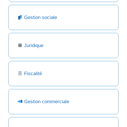
Gestion sociale
Juridique
Fiscalité
Gestion commerciale