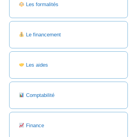
Les formalités
Le financement
Les aides
Comptabilité
Finance