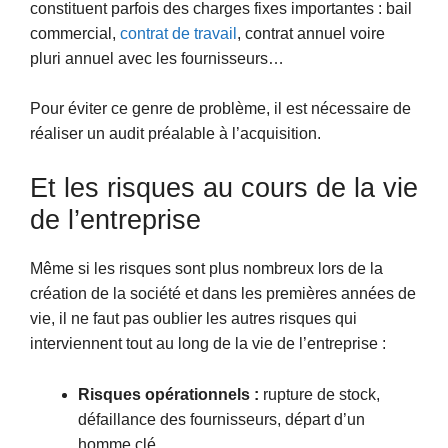
constituent parfois des charges fixes importantes : bail
commercial,
contrat de travail
, contrat annuel voire
pluri annuel avec les fournisseurs…
Pour éviter ce genre de problème, il est nécessaire de
réaliser un audit préalable à l’acquisition.
Et les risques au cours de la vie
de l’entreprise
Même si les risques sont plus nombreux lors de la
création de la société et dans les premières années de
vie, il ne faut pas oublier les autres risques qui
interviennent tout au long de la vie de l’entreprise :
Risques opérationnels :
rupture de stock,
défaillance des fournisseurs, départ d’un
homme clé…