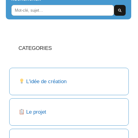
CATEGORIES
L'idée de création
Le projet