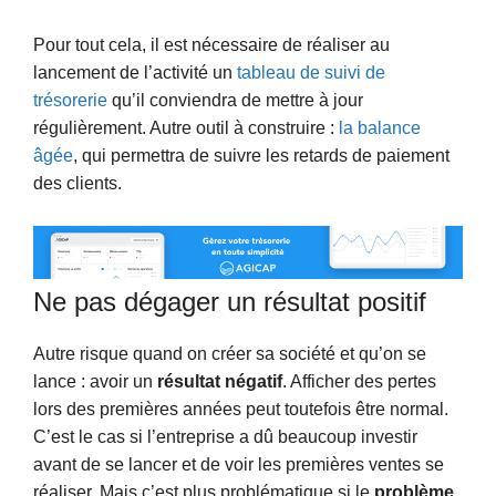
Pour tout cela, il est nécessaire de réaliser au
lancement de l’activité un
tableau de suivi de
trésorerie
qu’il conviendra de mettre à jour
régulièrement. Autre outil à construire :
la balance
âgée
, qui permettra de suivre les retards de paiement
des clients.
Ne pas dégager un résultat positif
Autre risque quand on créer sa société et qu’on se
lance : avoir un
résultat négatif
. Afficher des pertes
lors des premières années peut toutefois être normal.
C’est le cas si l’entreprise a dû beaucoup investir
avant de se lancer et de voir les premières ventes se
réaliser. Mais c’est plus problématique si le
problème