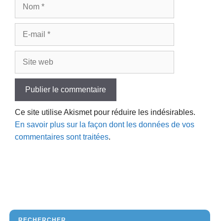
Nom
E-
mail
Site
web
Ce site utilise Akismet pour réduire les indésirables.
En savoir plus sur la façon dont les données de vos
commentaires sont traitées
.
RECHERCHER