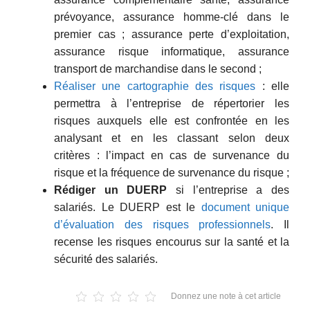
prévoyance, assurance homme-clé dans le
premier cas ; assurance perte d’exploitation,
assurance risque informatique, assurance
transport de marchandise dans le second ;
Réaliser une cartographie des risques
: elle
permettra à l’entreprise de répertorier les
risques auxquels elle est confrontée en les
analysant et en les classant selon deux
critères : l’impact en cas de survenance du
risque et la fréquence de survenance du risque ;
Rédiger un DUERP
si l’entreprise a des
salariés. Le DUERP est le
document unique
d’évaluation des risques professionnels
. Il
recense les risques encourus sur la santé et la
sécurité des salariés.
Donnez une note à cet article