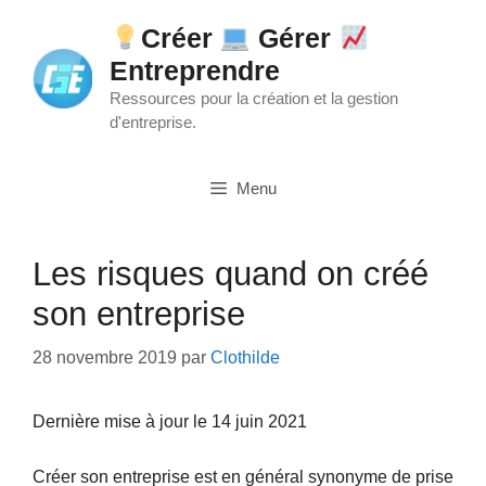
Aller
Créer
Gérer
au
Entreprendre
contenu
Ressources pour la création et la gestion
d'entreprise.
Menu
Les risques quand on créé
son entreprise
28 novembre 2019
par
Clothilde
Dernière mise à jour le 14 juin 2021
Créer son entreprise est en général synonyme de prise