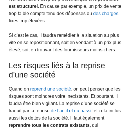
est structurel
. En cause par exemple, un prix de vente
trop faible compte tenu des dépenses ou
des charges
fixes trop élevées.
Si c’est le cas, il faudra remédier à la situation au plus
vite en se repositionnant, soit en vendant à un prix plus
élevé, soit en trouvant des fournisseurs moins chers.
Les risques liés à la reprise
d’une société
Quand on
reprend une société
, on peut penser que les
risques sont moindres voire inexistants. Et pourtant, il
faudra être bien vigilant. La reprise d’une société se
traduit par la reprise
de l’actif et du passif
et cela inclus
aussi les dettes de la société. Il faut également
reprendre tous les contrats existants
, qui