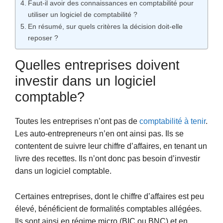
Faut-il avoir des connaissances en comptabilité pour
utiliser un logiciel de comptabilité ?
En résumé, sur quels critères la décision doit-elle
reposer ?
Quelles entreprises doivent
investir dans un logiciel
comptable?
Toutes les entreprises n’ont pas de
comptabilité à tenir
.
Les auto-entrepreneurs n’en ont ainsi pas. Ils se
contentent de suivre leur chiffre d’affaires, en tenant un
livre des recettes. Ils n’ont donc pas besoin d’investir
dans un logiciel comptable.
Certaines entreprises, dont le chiffre d’affaires est peu
élevé, bénéficient de formalités comptables allégées.
Ils sont ainsi en régime micro (BIC ou BNC) et en