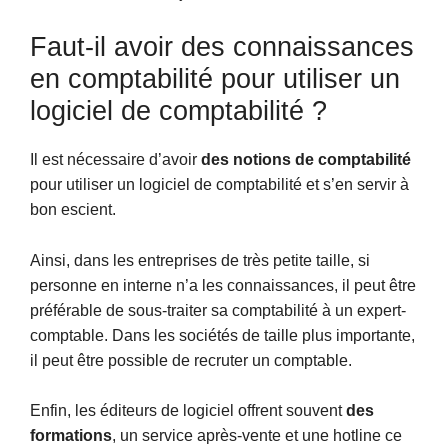
Faut-il avoir des connaissances
en comptabilité pour utiliser un
logiciel de comptabilité ?
Il est nécessaire d’avoir
des notions de comptabilité
pour utiliser un logiciel de comptabilité et s’en servir à
bon escient.
Ainsi, dans les entreprises de très petite taille, si
personne en interne n’a les connaissances, il peut être
préférable de sous-traiter sa comptabilité à un expert-
comptable. Dans les sociétés de taille plus importante,
il peut être possible de recruter un comptable.
Enfin, les éditeurs de logiciel offrent souvent
des
formations
, un service après-vente et une hotline ce