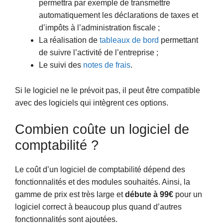
permettra par exemple de transmettre
automatiquement les déclarations de taxes et
d’impôts à l’administration fiscale ;
La réalisation de
tableaux de bord
permettant
de suivre l’activité de l’entreprise ;
Le suivi des
notes de frais
.
Si le logiciel ne le prévoit pas, il peut être compatible
avec des logiciels qui intègrent ces options.
Combien coûte un logiciel de
comptabilité ?
Le coût d’un logiciel de comptabilité dépend des
fonctionnalités et des modules souhaités. Ainsi, la
gamme de prix est très large et
débute à 99€
pour un
logiciel correct à beaucoup plus quand d’autres
fonctionnalités sont ajoutées.