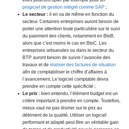
progiciel de gestion intégré comme SAP
;
Le secteur :
il en va de même en fonction du
secteur. Certaines entreprises auront besoin de
porter une attention toute particulière sur le suivi
du paiement des clients, notamment en BtoB,
alors que c’est moins le cas en BtoC. Les
entreprises artisanales ou dans le secteur du
BTP auront besoin de suivre l’avancée des
travaux et de
réaliser des factures de situation
afin de comptabiliser le chiffre d’affaires à
l’avancement. Le logiciel comptable devra
prendre en compte cette spécificité ;
Le prix :
bien entendu, l’élément budget est un
critère important à prendre en compte. Toutefois,
mieux vaut ne pas lésiner sur le prix au
détriment de la qualité. Utiliser un logiciel
performant et adapté peut être un véritable gain