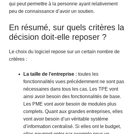
qui peut permettre à la personne ayant relativement
peu de connaissance d’avoir un soutien.
En résumé, sur quels critères la
décision doit-elle reposer ?
Le choix du logiciel repose sur un certain nombre de
critères :
La taille de l’entreprise :
toutes les
fonctionnalités vues précédemment ne sont pas
nécessaires dans tous les cas. Les TPE vont
ainsi avoir besoin des fonctionnalités de base.
Les PME vont avoir besoin de modules plus
complets. Quant aux grandes entreprises, elles
vont avoir besoin d’un véritable système
d’information centralisé. Si elles ont le budget,
elles pourront opter par exemple pour un