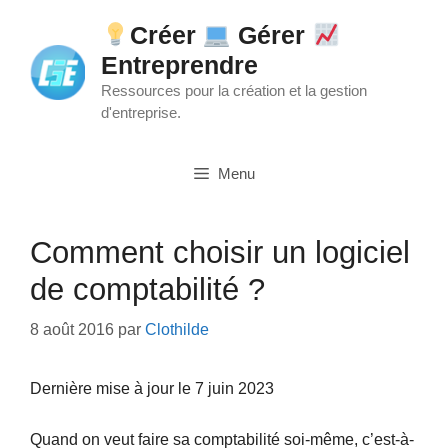
Aller
Créer
Gérer
au
Entreprendre
contenu
Ressources pour la création et la gestion
d'entreprise.
Menu
Comment choisir un logiciel
de comptabilité ?
8 août 2016
par
Clothilde
Dernière mise à jour le 7 juin 2023
Quand on veut faire sa comptabilité soi-même, c’est-à-