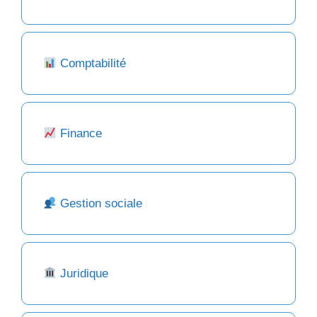
Comptabilité
Finance
Gestion sociale
Juridique