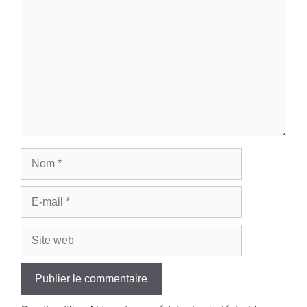
Nom
E-
mail
Site
web