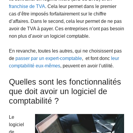
franchise de TVA
. Cela leur permet dans le premier
cas d’être imposés forfaitairement sur le chiffre
d’affaires. Dans le second, cela leur permet de ne pas
avoir de TVA à payer. Ces entreprises n’ont pas besoin
non plus d’avoir un logiciel comptable.
En revanche, toutes les autres, qui ne choisissent pas
de
passer par un expert-comptable
, et font donc
leur
comptabilité eux-mêmes
, peuvent en avoir l’utilité.
Quelles sont les fonctionnalités
que doit avoir un logiciel de
comptabilité ?
Le
logiciel
de