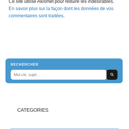
Ce site utilise Akismet pour réduire les indésirables.
En savoir plus sur la façon dont les données de vos
commentaires sont traitées
.
RECHERCHER
CATEGORIES