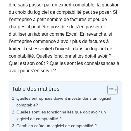
dire sans passer par un expert-comptable, la question
du choix du logiciel de comptabilité peut se poser. Si
l’entreprise a petit nombre de factures et peu de
charges, il peut être possible de s’en passer et
d’utiliser un tableur comme Excel. En revanche, si
l’entreprise commence à avoir plus de factures à
traiter, il est essentiel d’investir dans un logiciel de
comptabilité. Quelles fonctionnalités doit-il avoir ?
Quel est son coût ? Quelles sont les connaissances à
avoir pour s’en servir ?
Table des matières
Quelles entreprises doivent investir dans un logiciel
comptable?
Quelles sont les fonctionnalités que doit avoir un
logiciel de comptabilité ?
Combien coûte un logiciel de comptabilité ?