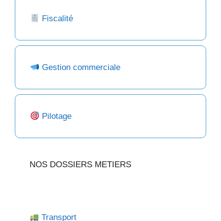
Fiscalité
Gestion commerciale
Pilotage
NOS DOSSIERS METIERS
Transport