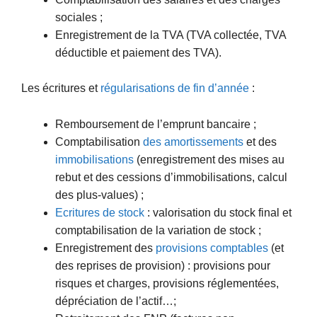
sociales ;
Enregistrement de la TVA (TVA collectée, TVA
déductible et paiement des TVA).
Les écritures et
régularisations de fin d’année
:
Remboursement de l’emprunt bancaire ;
Comptabilisation
des amortissements
et des
immobilisations
(enregistrement des mises au
rebut et des cessions d’immobilisations, calcul
des plus-values) ;
Ecritures de stock
: valorisation du stock final et
comptabilisation de la variation de stock ;
Enregistrement des
provisions comptables
(et
des reprises de provision) : provisions pour
risques et charges, provisions réglementées,
dépréciation de l’actif…;