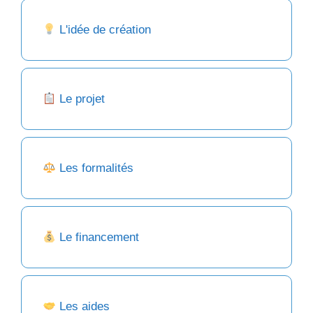
L'idée de création
Le projet
Les formalités
Le financement
Les aides