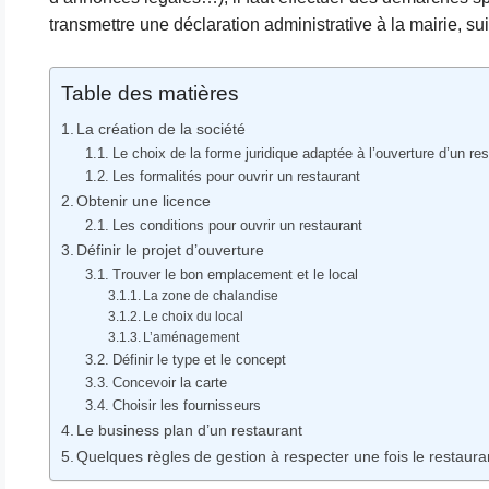
transmettre une déclaration administrative à la mairie, su
Table des matières
La création de la société
Le choix de la forme juridique adaptée à l’ouverture d’un re
Les formalités pour ouvrir un restaurant
Obtenir une licence
Les conditions pour ouvrir un restaurant
Définir le projet d’ouverture
Trouver le bon emplacement et le local
La zone de chalandise
Le choix du local
L’aménagement
Définir le type et le concept
Concevoir la carte
Choisir les fournisseurs
Le business plan d’un restaurant
Quelques règles de gestion à respecter une fois le restaura