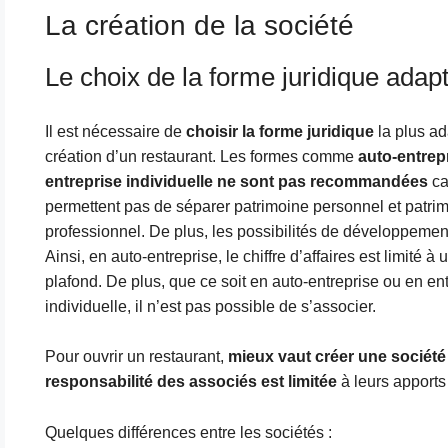
La création de la société
Le choix de la forme juridique adapt
Il est nécessaire de
choisir la forme juridique
la plus ad
création d’un restaurant. Les formes comme
auto-entrep
entreprise individuelle ne sont pas recommandées
ca
permettent pas de séparer patrimoine personnel et patri
professionnel. De plus, les possibilités de développement
Ainsi, en auto-entreprise, le chiffre d’affaires est limité à 
plafond. De plus, que ce soit en auto-entreprise ou en en
individuelle, il n’est pas possible de s’associer.
Pour ouvrir un restaurant,
mieux vaut créer une société
responsabilité des associés est limitée
à leurs apports
Quelques différences entre les sociétés :