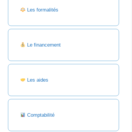
Les formalités
Le financement
Les aides
Comptabilité