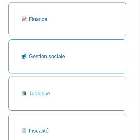
Finance
Gestion sociale
Juridique
Fiscalité