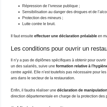
Répression de l’ivresse publique ;
Sensibilisation au danger des drogues et de l’alcoo
Protection des mineurs ;
Lutte contre le bruit.
Il faut ensuite
effectuer une déclaration préalable
en ma
Les conditions pour ouvrir un resta
Il n’y a pas de diplômes spécifiques à obtenir pour ouvrir 
un des salariés, suive une
formation relative à l’hygièn
centre agréé. Elle n’est toutefois pas nécessaire pour le
ans dans le secteur de la restauration.
Enfin, il faudra réaliser une
déclaration de manipulation
direction départementale en charge de la protection des 