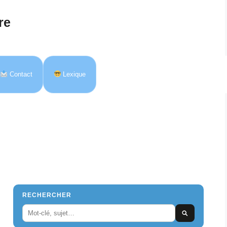
re
Contact
Lexique
RECHERCHER