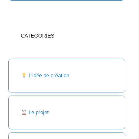
CATEGORIES
L'idée de création
Le projet