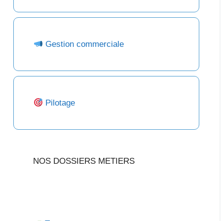
Gestion commerciale
Pilotage
NOS DOSSIERS METIERS