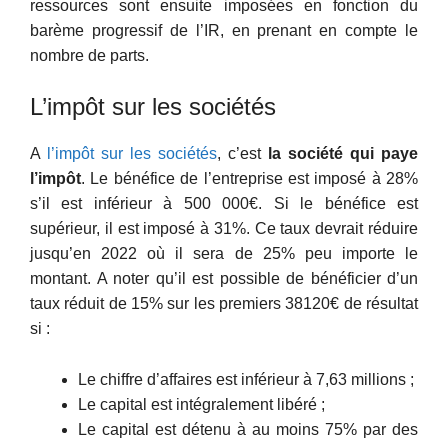
ressources sont ensuite imposées en fonction du
barème progressif de l’IR, en prenant en compte le
nombre de parts.
L’impôt sur les sociétés
A
l’impôt sur les sociétés
, c’est
la société qui paye
l’impôt
. Le bénéfice de l’entreprise est imposé à 28%
s’il est inférieur à 500 000€. Si le bénéfice est
supérieur, il est imposé à 31%. Ce taux devrait réduire
jusqu’en 2022 où il sera de 25% peu importe le
montant. A noter qu’il est possible de bénéficier d’un
taux réduit de 15% sur les premiers 38120€ de résultat
si :
Le chiffre d’affaires est inférieur à 7,63 millions ;
Le capital est intégralement libéré ;
Le capital est détenu à au moins 75% par des