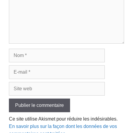
Nom
E-
mail
Site
web
Ce site utilise Akismet pour réduire les indésirables.
En savoir plus sur la façon dont les données de vos