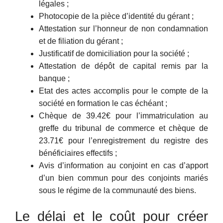
légales ;
Photocopie de la pièce d’identité du gérant ;
Attestation sur l’honneur de non condamnation
et de filiation du gérant ;
Justificatif de domiciliation pour la société ;
Attestation de dépôt de capital remis par la
banque ;
Etat des actes accomplis pour le compte de la
société en formation le cas échéant ;
Chèque de 39.42€ pour l’immatriculation au
greffe du tribunal de commerce et chèque de
23.71€ pour l’enregistrement du registre des
bénéficiaires effectifs ;
Avis d’information au conjoint en cas d’apport
d’un bien commun pour des conjoints mariés
sous le régime de la communauté des biens.
Le délai et le coût pour créer