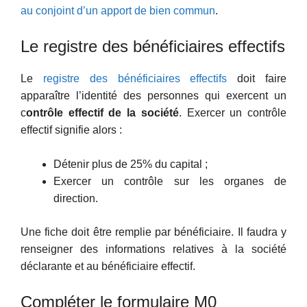
au conjoint d’un apport de bien commun
.
Le registre des bénéficiaires effectifs
Le
registre des bénéficiaires effectifs
doit faire
apparaître l’identité des personnes qui exercent un
c
ontrôle effectif de la société
. Exercer un contrôle
effectif signifie alors :
Détenir plus de 25% du capital ;
Exercer un contrôle sur les organes de
direction.
Une fiche doit être remplie par bénéficiaire. Il faudra y
renseigner des informations relatives à la société
déclarante et au bénéficiaire effectif.
Compléter le formulaire M0