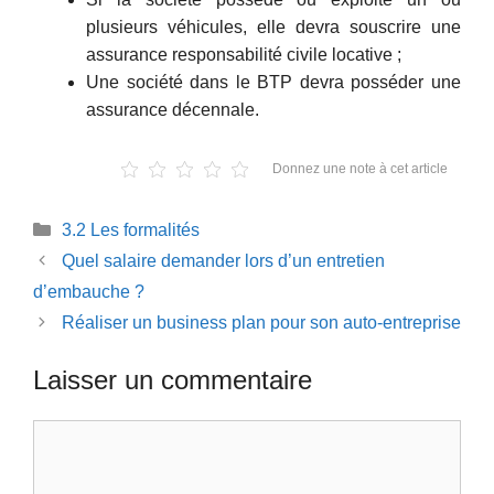
plusieurs véhicules, elle devra souscrire une
assurance responsabilité civile locative ;
Une société dans le BTP devra posséder une
assurance décennale.
Donnez une note à cet article
Catégories
3.2 Les formalités
Quel salaire demander lors d’un entretien
d’embauche ?
Réaliser un business plan pour son auto-entreprise
Laisser un commentaire
Commentaire