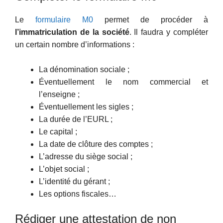
Le
formulaire M0
permet de procéder à
l’immatriculation de la société
. Il faudra y compléter
un certain nombre d’informations :
La dénomination sociale ;
Éventuellement le nom commercial et
l’enseigne ;
Éventuellement les sigles ;
La durée de l’EURL ;
Le capital ;
La date de clôture des comptes ;
L’adresse du siège social ;
L’objet social ;
L’identité du gérant ;
Les options fiscales…
Rédiger une attestation de non