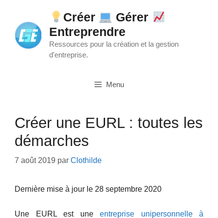
Aller
Créer
Gérer
au
Entreprendre
contenu
Ressources pour la création et la gestion
d'entreprise.
Menu
Créer une EURL : toutes les
démarches
7 août 2019
par
Clothilde
Dernière mise à jour le 28 septembre 2020
Une EURL est une
entreprise unipersonnelle à