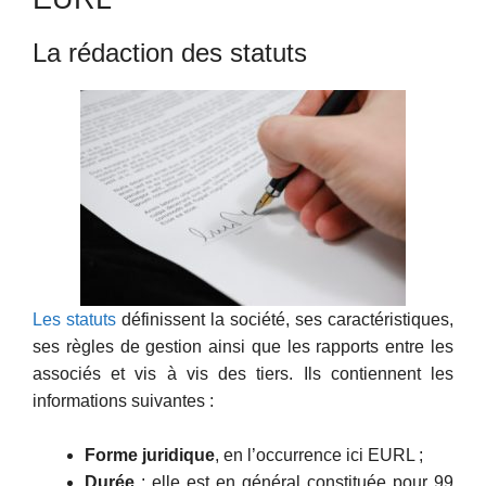
La rédaction des statuts
Les statuts
définissent la société, ses caractéristiques,
ses règles de gestion ainsi que les rapports entre les
associés et vis à vis des tiers. Ils contiennent les
informations suivantes :
Forme juridique
, en l’occurrence ici EURL ;
Durée
: elle est en général constituée pour 99