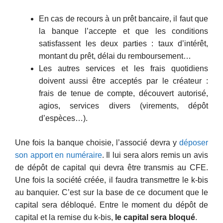
En cas de recours à un prêt bancaire, il faut que
la banque l’accepte et que les conditions
satisfassent les deux parties : taux d’intérêt,
montant du prêt, délai du remboursement…
Les autres services et les frais quotidiens
doivent aussi être acceptés par le créateur :
frais de tenue de compte, découvert autorisé,
agios, services divers (virements, dépôt
d’espèces…).
Une fois la banque choisie, l’associé devra y
déposer
son apport en numéraire
. Il lui sera alors remis un avis
de dépôt de capital qui devra être transmis au CFE.
Une fois la société créée, il faudra transmettre le k-bis
au banquier. C’est sur la base de ce document que le
capital sera débloqué. Entre le moment du dépôt de
capital et la remise du k-bis,
le capital sera bloqué
.