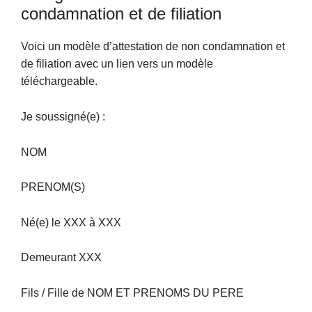
condamnation et de filiation
Voici un modèle d’attestation de non condamnation et
de filiation avec un lien vers un modèle
téléchargeable.
Je soussigné(e) :
NOM
PRENOM(S)
Né(e) le XXX à XXX
Demeurant XXX
Fils / Fille de NOM ET PRENOMS DU PERE