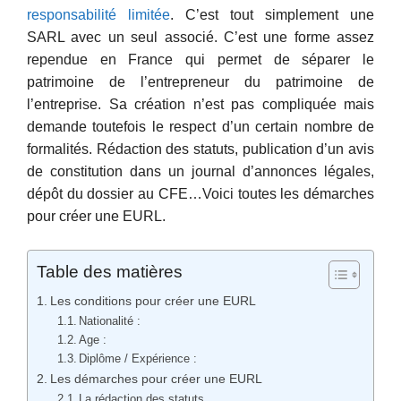
responsabilité limitée
. C’est tout simplement une
SARL avec un seul associé. C’est une forme assez
rependue en France qui permet de séparer le
patrimoine de l’entrepreneur du patrimoine de
l’entreprise. Sa création n’est pas compliquée mais
demande toutefois le respect d’un certain nombre de
formalités. Rédaction des statuts, publication d’un avis
de constitution dans un journal d’annonces légales,
dépôt du dossier au CFE…Voici toutes les démarches
pour créer une EURL.
Table des matières
Les conditions pour créer une EURL
Nationalité :
Age :
Diplôme / Expérience :
Les démarches pour créer une EURL
La rédaction des statuts