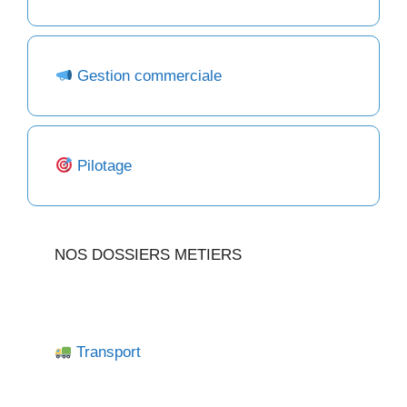
Gestion commerciale
Pilotage
NOS DOSSIERS METIERS
Transport