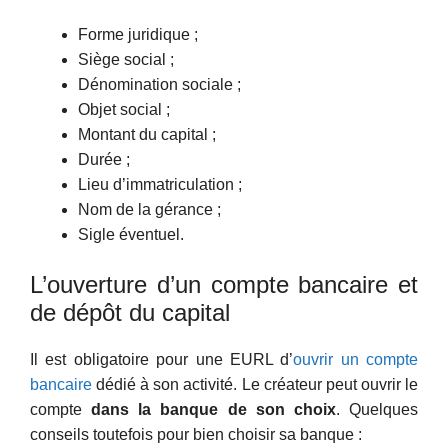
Forme juridique ;
Siège social ;
Dénomination sociale ;
Objet social ;
Montant du capital ;
Durée ;
Lieu d’immatriculation ;
Nom de la gérance ;
Sigle éventuel.
L’ouverture d’un compte bancaire et
de dépôt du capital
Il est obligatoire pour une EURL d’
ouvrir un compte
bancaire
dédié à son activité. Le créateur peut ouvrir le
compte
dans la banque de son choix
. Quelques
conseils toutefois pour bien choisir sa banque :