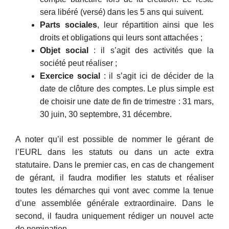
sera libéré (versé) dans les 5 ans qui suivent.
Parts sociales
, leur répartition ainsi que les
droits et obligations qui leurs sont attachées ;
Objet social
: il s’agit des activités que la
société peut réaliser ;
Exercice social
: il s’agit ici de décider de la
date de clôture des comptes. Le plus simple est
de choisir une date de fin de trimestre : 31 mars,
30 juin, 30 septembre, 31 décembre.
A noter qu’il est possible de nommer le gérant de
l’EURL dans les statuts ou dans un acte extra
statutaire. Dans le premier cas, en cas de changement
de gérant, il faudra modifier les statuts et réaliser
toutes les démarches qui vont avec comme la tenue
d’une assemblée générale extraordinaire. Dans le
second, il faudra uniquement rédiger un nouvel acte
de nomination.