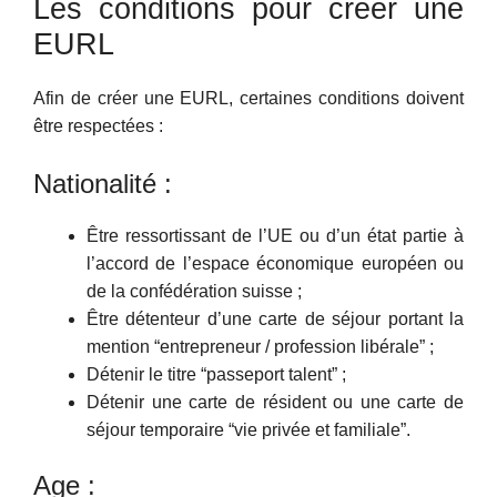
Les conditions pour créer une
EURL
Afin de créer une EURL, certaines conditions doivent
être respectées :
Nationalité :
Être ressortissant de l’UE ou d’un état partie à
l’accord de l’espace économique européen ou
de la confédération suisse ;
Être détenteur d’une carte de séjour portant la
mention “entrepreneur / profession libérale” ;
Détenir le titre “passeport talent” ;
Détenir une carte de résident ou une carte de
séjour temporaire “vie privée et familiale”.
Age :