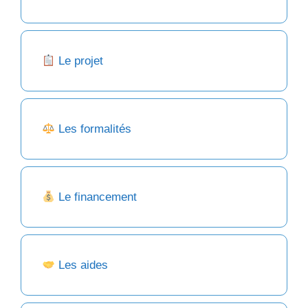
Le projet
Les formalités
Le financement
Les aides