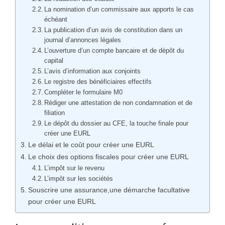
La nomination d’un commissaire aux apports le cas
échéant
La publication d’un avis de constitution dans un
journal d’annonces légales
L’ouverture d’un compte bancaire et de dépôt du
capital
L’avis d’information aux conjoints
Le registre des bénéficiaires effectifs
Compléter le formulaire M0
Rédiger une attestation de non condamnation et de
filiation
Le dépôt du dossier au CFE, la touche finale pour
créer une EURL
Le délai et le coût pour créer une EURL
Le choix des options fiscales pour créer une EURL
L’impôt sur le revenu
L’impôt sur les sociétés
Souscrire une assurance,une démarche facultative
pour créer une EURL