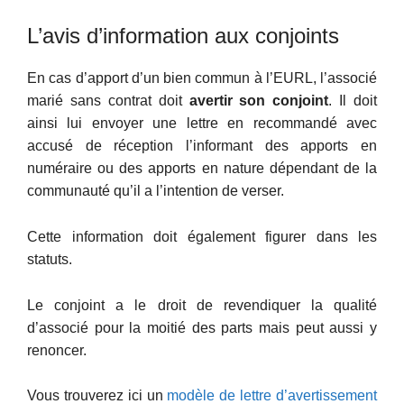
L’avis d’information aux conjoints
En cas d’apport d’un bien commun à l’EURL, l’associé
marié sans contrat doit
avertir son conjoint
. Il doit
ainsi lui envoyer une lettre en recommandé avec
accusé de réception l’informant des apports en
numéraire ou des apports en nature dépendant de la
communauté qu’il a l’intention de verser.
Cette information doit également figurer dans les
statuts.
Le conjoint a le droit de revendiquer la qualité
d’associé pour la moitié des parts mais peut aussi y
renoncer.
Vous trouverez ici un
modèle de lettre d’avertissement