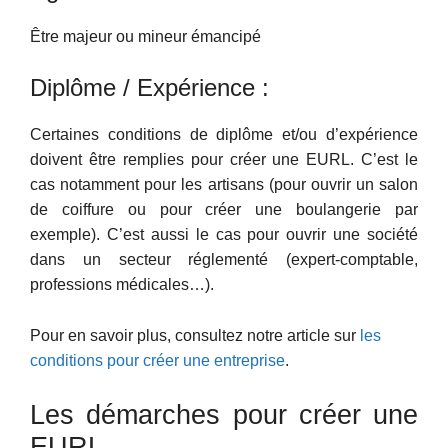
Être majeur ou mineur émancipé
Diplôme / Expérience :
Certaines conditions de diplôme et/ou d’expérience
doivent être remplies pour créer une EURL. C’est le
cas notamment pour les artisans (pour ouvrir un salon
de coiffure ou pour créer une boulangerie par
exemple). C’est aussi le cas pour ouvrir une société
dans un secteur réglementé (expert-comptable,
professions médicales…).
Pour en savoir plus, consultez notre article sur
les
conditions pour créer une entreprise
.
Les démarches pour créer une
EURL