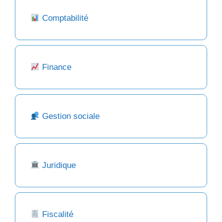
Comptabilité
Finance
Gestion sociale
Juridique
Fiscalité