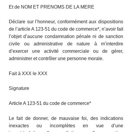
Et de NOM ET PRENOMS DE LA MERE
Déclare sur l’honneur, conformément aux dispositions
de l’article A 123-51 du code de commerce*, n’avoir fait
l’objet d’aucune condamnation pénale ni de sanction
civile ou administrative de nature à m’interdire
d’exercer une activité commerciale ou de gérer,
administrer et contrôler une personne morale.
Fait à XXX le XXX
Signature
Article A 123-51 du code de commerce*
Le fait de donner, de mauvaise foi, des indications
inexactes ou incomplètes en vue d’une