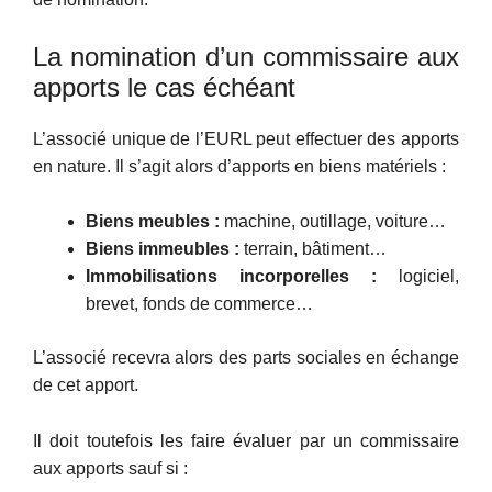
La nomination d’un commissaire aux
apports le cas échéant
L’associé unique de l’EURL peut effectuer des apports
en nature. Il s’agit alors d’apports en biens matériels :
Biens meubles :
machine, outillage, voiture…
Biens immeubles :
terrain, bâtiment…
Immobilisations incorporelles :
logiciel,
brevet, fonds de commerce…
L’associé recevra alors des parts sociales en échange
de cet apport.
Il doit toutefois les faire évaluer par un commissaire
aux apports sauf si :