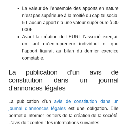
La valeur de l’ensemble des apports en nature
n’est pas supérieure à la moitié du capital social
ET aucun apport n’a une valeur supérieure à 30
000€ ;
Avant la création de l’EURL l’associé exerçait
en tant qu’entrepreneur individuel et que
l’apport figurait au bilan du dernier exercice
comptable.
La publication d’un avis de
constitution dans un journal
d’annonces légales
La publication d’un
avis de constitution dans un
journal d’annonces légales
est une obligation. Elle
permet d’informer les tiers de la création de la société.
L’avis doit contenir les informations suivantes :