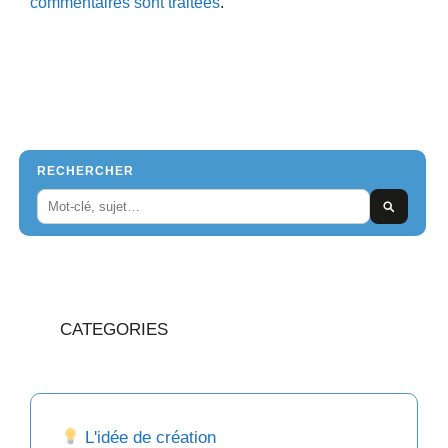
commentaires sont traitées
.
RECHERCHER
CATEGORIES
L'idée de création