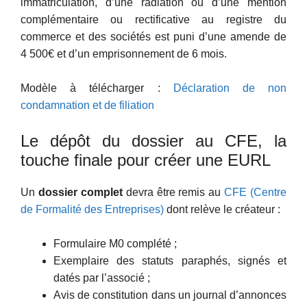
immatriculation, d’une radiation ou d’une mention
complémentaire ou rectificative au registre du
commerce et des sociétés est puni d’une amende de
4 500€ et d’un emprisonnement de 6 mois.
Modèle à télécharger :
Déclaration de non
condamnation et de filiation
Le dépôt du dossier au CFE, la
touche finale pour créer une EURL
Un
dossier complet
devra être remis au
CFE (Centre
de Formalité des Entreprises)
dont relève le créateur :
Formulaire M0 complété ;
Exemplaire des statuts paraphés, signés et
datés par l’associé ;
Avis de constitution dans un journal d’annonces