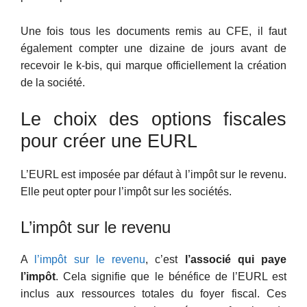
Une fois tous les documents remis au CFE, il faut
également compter une dizaine de jours avant de
recevoir le k-bis, qui marque officiellement la création
de la société.
Le choix des options fiscales
pour créer une EURL
L’EURL est imposée par défaut à l’impôt sur le revenu.
Elle peut opter pour l’impôt sur les sociétés.
L’impôt sur le revenu
A
l’impôt sur le revenu
, c’est
l’associé qui paye
l’impôt
. Cela signifie que le bénéfice de l’EURL est
inclus aux ressources totales du foyer fiscal. Ces