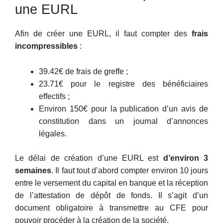
une EURL
Afin de créer une EURL, il faut compter des
frais
incompressibles
:
39.42€ de frais de greffe ;
23.71€ pour le registre des bénéficiaires
effectifs ;
Environ 150€ pour la publication d’un avis de
constitution dans un journal d’annonces
légales.
Le délai de création d’une EURL est
d’environ 3
semaines
. Il faut tout d’abord compter environ 10 jours
entre le versement du capital en banque et la réception
de l’attestation de dépôt de fonds. Il s’agit d’un
document obligatoire à transmettre au CFE pour
pouvoir procéder à la création de la société.