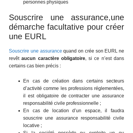
personnes physiques
Souscrire une assurance,une
démarche facultative pour créer
une EURL
Souscrire une assurance
quand on crée son EURL ne
revêt
aucun caractère obligatoire
, si ce n’est dans
certains cas bien précis :
En cas de création dans certains secteurs
d’activité comme les professions réglementées,
il est obligatoire de contracter une assurance
responsabilité civile professionnelle ;
En cas de location d’un espace, il faudra
souscrire une assurance responsabilité civile
locative ;
Si la société possède ou exploite un ou