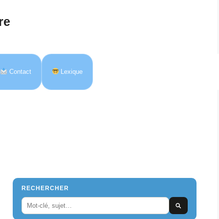
re
Contact
Lexique
RECHERCHER