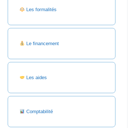
Les formalités
Le financement
Les aides
Comptabilité