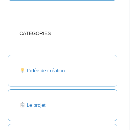
CATEGORIES
L'idée de création
Le projet