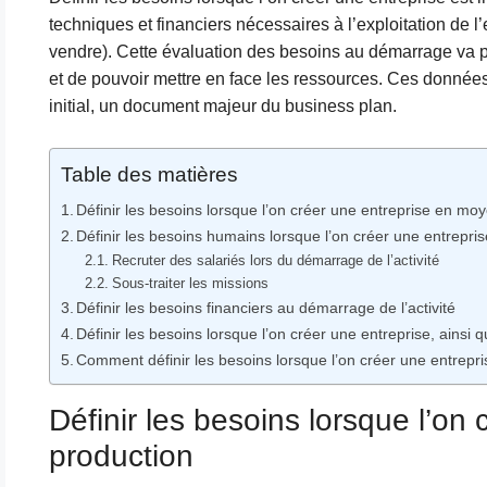
techniques et financiers nécessaires à l’exploitation de l’
vendre). Cette évaluation des besoins au démarrage va p
et de pouvoir mettre en face les ressources. Ces données
initial, un document majeur du business plan.
Table des matières
Définir les besoins lorsque l’on créer une entreprise en mo
Définir les besoins humains lorsque l’on créer une entrepri
Recruter des salariés lors du démarrage de l’activité
Sous-traiter les missions
Définir les besoins financiers au démarrage de l’activité
Définir les besoins lorsque l’on créer une entreprise, ainsi 
Comment définir les besoins lorsque l’on créer une entrepri
Définir les besoins lorsque l’o
production