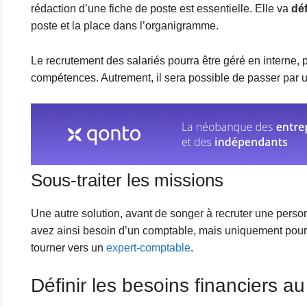
rédaction d’une fiche de poste est essentielle. Elle va
déf
poste et la place dans l’organigramme.
Le recrutement des salariés pourra être géré en interne, p
compétences. Autrement, il sera possible de passer par u
Sous-traiter les missions
Une autre solution, avant de songer à recruter une pers
avez ainsi besoin d’un comptable, mais uniquement pou
tourner vers un
expert-comptable
.
Définir les besoins financiers au