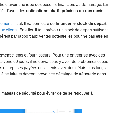
tre d’avoir une idée des besoins financiers au démarrage. En
ié, d’avoir des
estimations plutôt précises ou des devis
.
lement
initial. Il va permettre de
financer le stock de départ
,
ux clients
. En effet, il faut prévoir un stock de départ suffisant
érent par rapport aux ventes potentielles pour ne pas être en
iement
clients et fournisseurs. Pour une entreprise avec des
 voire 60 jours, il ne devrait pas y avoir de problèmes et pas
les entreprises payées des clients avec des délais plus longs
 à se faire et devront prévoir ce décalage de trésorerie dans
e matelas de sécurité pour éviter de de se retrouver à