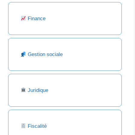
Finance
Gestion sociale
Juridique
Fiscalité