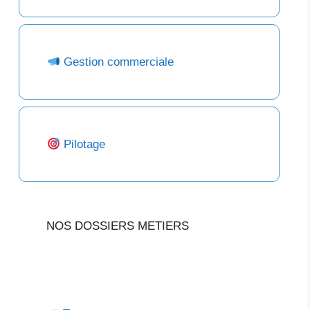
Gestion commerciale
Pilotage
NOS DOSSIERS METIERS