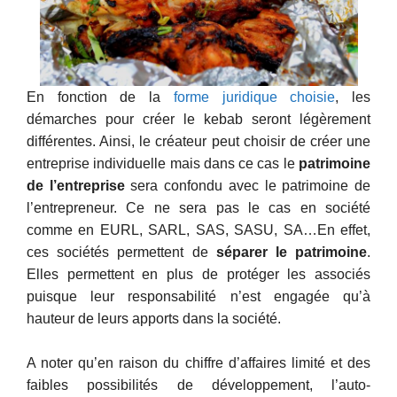
En fonction de la
forme juridique choisie
, les
démarches pour créer le kebab seront légèrement
différentes. Ainsi, le créateur peut choisir de créer une
entreprise individuelle mais dans ce cas le
patrimoine
de l’entreprise
sera confondu avec le patrimoine de
l’entrepreneur. Ce ne sera pas le cas en société
comme en EURL, SARL, SAS, SASU, SA…En effet,
ces sociétés permettent de
séparer le patrimoine
.
Elles permettent en plus de protéger les associés
puisque leur responsabilité n’est engagée qu’à
hauteur de leurs apports dans la société.
A noter qu’en raison du chiffre d’affaires limité et des
faibles possibilités de développement, l’auto-