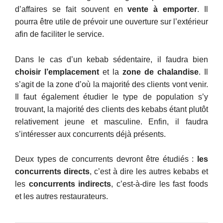
d’affaires se fait souvent en
vente à emporter
. Il
pourra être utile de prévoir une ouverture sur l’extérieur
afin de faciliter le service.
Dans le cas d’un kebab sédentaire, il faudra bien
choisir l’emplacement
et la
zone de chalandise
. Il
s’agit de la zone d’où la majorité des clients vont venir.
Il faut également étudier le type de population s’y
trouvant, la majorité des clients des kebabs étant plutôt
relativement jeune et masculine. Enfin, il faudra
s’intéresser aux concurrents déjà présents.
Deux types de concurrents devront être étudiés :
les
concurrents directs
, c’est à dire les autres kebabs et
les
concurrents indirects
, c’est-à-dire les fast foods
et les autres restaurateurs.