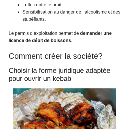
Lutte contre le bruit ;
Sensibilisation au danger de l’alcoolisme et des
stupéfiants.
Le permis d’exploitation permet de
demander une
licence de débit de boissons
.
Comment créer la société?
Choisir la forme juridique adaptée
pour ouvrir un kebab