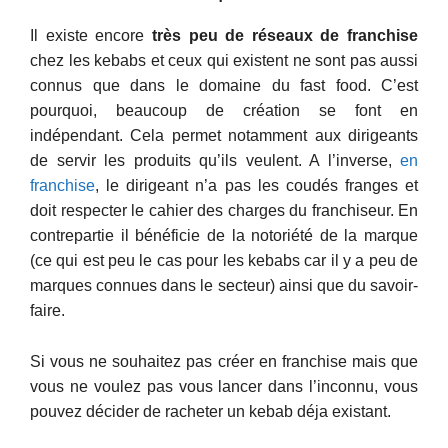
Il existe encore
très peu de réseaux de franchise
chez les kebabs et ceux qui existent ne sont pas aussi
connus que dans le domaine du fast food. C’est
pourquoi, beaucoup de création se font en
indépendant. Cela permet notamment aux dirigeants
de servir les produits qu’ils veulent. A l’inverse,
en
franchise
, le dirigeant n’a pas les coudés franges et
doit respecter le cahier des charges du franchiseur. En
contrepartie il bénéficie de la notoriété de la marque
(ce qui est peu le cas pour les kebabs car il y a peu de
marques connues dans le secteur) ainsi que du savoir-
faire.
Si vous ne souhaitez pas créer en franchise mais que
vous ne voulez pas vous lancer dans l’inconnu, vous
pouvez décider de racheter un kebab déja existant.