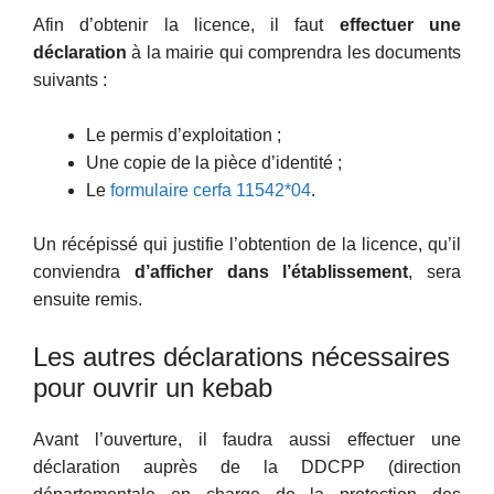
Afin d’obtenir la licence, il faut
effectuer une
déclaration
à la mairie qui comprendra les documents
suivants :
Le permis d’exploitation ;
Une copie de la pièce d’identité ;
Le
formulaire cerfa 11542*04
.
Un récépissé qui justifie l’obtention de la licence, qu’il
conviendra
d’afficher dans l’établissement
, sera
ensuite remis.
Les autres déclarations nécessaires
pour ouvrir un kebab
Avant l’ouverture, il faudra aussi effectuer une
déclaration auprès de la DDCPP (direction