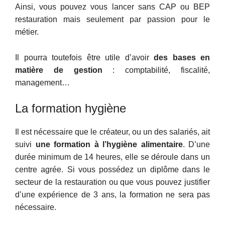
Ainsi, vous pouvez vous lancer sans CAP ou BEP
restauration mais seulement par passion pour le
métier.
Il pourra toutefois être utile d’avoir
des bases en
matière de gestion
: comptabilité, fiscalité,
management…
La formation hygiène
Il est nécessaire que le créateur, ou un des salariés, ait
suivi
une formation à l’hygiène alimentaire
. D’une
durée minimum de 14 heures, elle se déroule dans un
centre agrée. Si vous possédez un diplôme dans le
secteur de la restauration ou que vous pouvez justifier
d’une expérience de 3 ans, la formation ne sera pas
nécessaire.