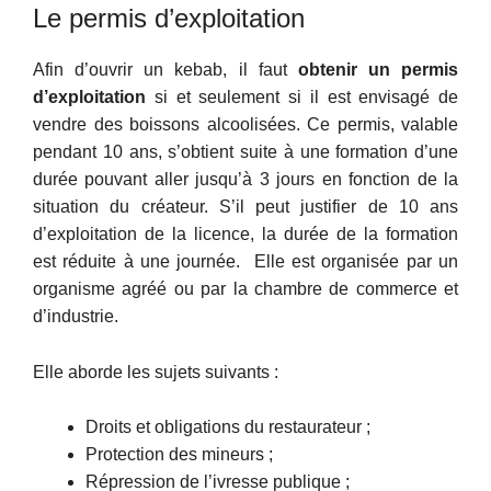
Le permis d’exploitation
Afin d’ouvrir un kebab, il faut
obtenir un permis
d’exploitation
si et seulement si il est envisagé de
vendre des boissons alcoolisées. Ce permis, valable
pendant 10 ans, s’obtient suite à une formation d’une
durée pouvant aller jusqu’à 3 jours en fonction de la
situation du créateur. S’il peut justifier de 10 ans
d’exploitation de la licence, la durée de la formation
est réduite à une journée. Elle est organisée par un
organisme agréé ou par la chambre de commerce et
d’industrie.
Elle aborde les sujets suivants :
Droits et obligations du restaurateur ;
Protection des mineurs ;
Répression de l’ivresse publique ;