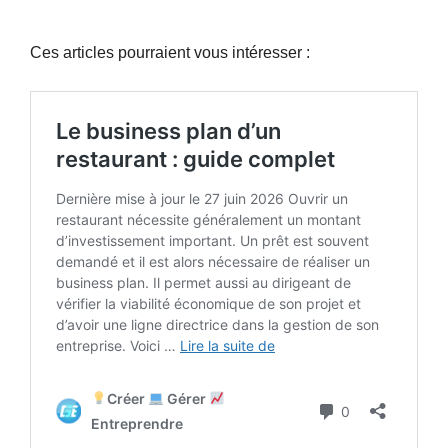
Ces articles pourraient vous intéresser :