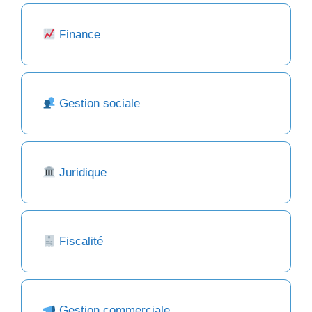
Finance
Gestion sociale
Juridique
Fiscalité
Gestion commerciale