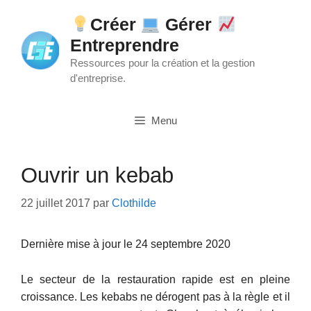
Aller
Créer
Gérer
au
Entreprendre
contenu
Ressources pour la création et la gestion
d'entreprise.
Menu
Ouvrir un kebab
22 juillet 2017
par
Clothilde
Dernière mise à jour le 24 septembre 2020
Le secteur de la restauration rapide est en pleine
croissance. Les kebabs ne dérogent pas à la règle et il