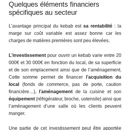
Quelques éléments financiers
spécifiques au secteur
L’avantage principal du kebab est
sa rentabilité
: la
marge sur coût variable est assez bonne car les
charges de matières premières sont peu élevées.
L’investissement
pour ouvrir un kebab varie entre 20
000€ et 30 000€ en fonction du local, de sa superficie
et de son emplacement ainsi que de l’aménagement.
Cette somme permet de financer
l’acquisition du
local
(fonds de commerce, pas de porte, caution
financière…),
l’aménagement
de la cuisine et son
équipement
(réfrigérateur, broche, ustensile) ainsi que
l’aménagement d’une salle où les clients peuvent
manger.
Une partie de cet investissement peut être apportée