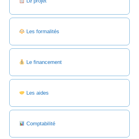
Le projet
Les formalités
Le financement
Les aides
Comptabilité