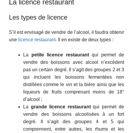
La licence restaurant
Les types de licence
S’il est envisagé de vendre de l’alcool, il faudra obtenir
une
licence restaurant
. Il en existe de deux types :
La
petite licence restaurant
qui permet de
vendre des boissons avec alcool n’excèdent
pas un certain degré. Il s’agit des groupes 2 et 3
qui incluent les boissons fermentées non
distillées comme le vin et la bière ainsi que les
liqueurs de fruits comprenant moins de 18°
d’alcool ;
La
grande licence restaurant
qui permet de
vendre des boissons alcoolisées à un fort
degré. Il s’agit des groupes 4 et 5 qui
comprennent, entre autres, les rhums et les