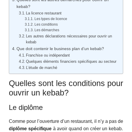
kebab?
La licence restaurant
Les types de licence
Les conditions
Les démarches
Les autres déclarations nécessaires pour ouvrir un
kebab
Que doit contenir le business plan d’un kebab?
Franchise ou indépendant
Quelques éléments financiers spécifiques au secteur
L’étude de marché
Quelles sont les conditions pour
ouvrir un kebab?
Le diplôme
Comme pour l’ouverture d’un restaurant, il n’y a pas de
diplôme spécifique
à avoir quand on créer un kebab.