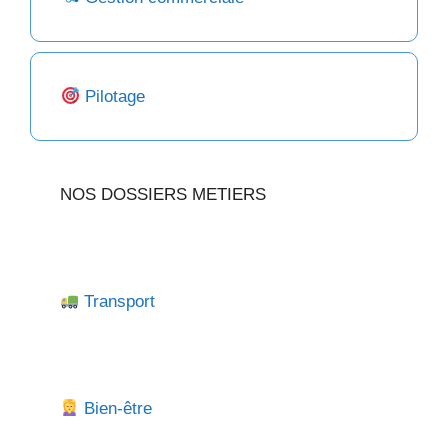
Pilotage
NOS DOSSIERS METIERS
Transport
Bien-être