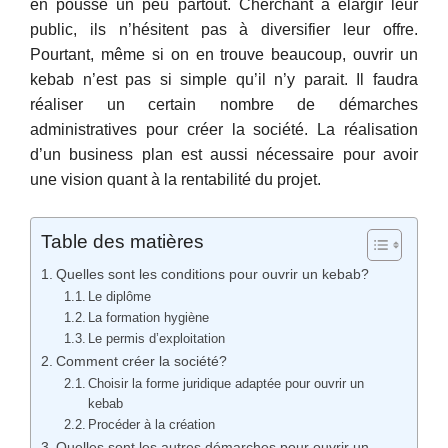
en pousse un peu partout. Cherchant à élargir leur
public, ils n’hésitent pas à diversifier leur offre.
Pourtant, même si on en trouve beaucoup, ouvrir un
kebab n’est pas si simple qu’il n’y parait. Il faudra
réaliser un certain nombre de démarches
administratives pour créer la société. La réalisation
d’un business plan est aussi nécessaire pour avoir
une vision quant à la rentabilité du projet.
Table des matières
Quelles sont les conditions pour ouvrir un kebab?
Le diplôme
La formation hygiène
Le permis d’exploitation
Comment créer la société?
Choisir la forme juridique adaptée pour ouvrir un
kebab
Procéder à la création
Quelles sont les autres démarches pour ouvrir un