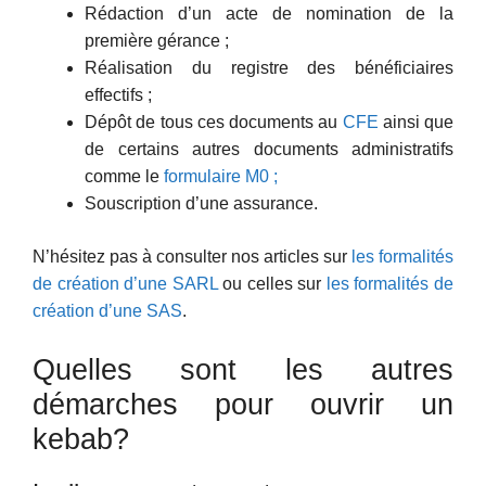
Rédaction d’un acte de nomination de la
première gérance ;
Réalisation du registre des bénéficiaires
effectifs ;
Dépôt de tous ces documents au
CFE
ainsi que
de certains autres documents administratifs
comme le
formulaire M0 ;
Souscription d’une assurance.
N’hésitez pas à consulter nos articles sur
les formalités
de création d’une SARL
ou celles sur
les formalités de
création d’une SAS
.
Quelles sont les autres
démarches pour ouvrir un
kebab?