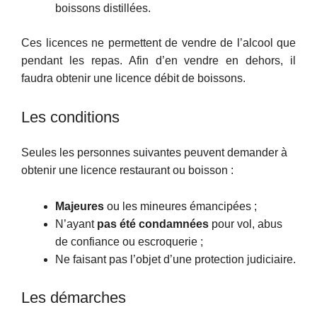
boissons distillées.
Ces licences ne permettent de vendre de l’alcool que
pendant les repas. Afin d’en vendre en dehors, il
faudra obtenir une licence débit de boissons.
Les conditions
Seules les personnes suivantes peuvent demander à
obtenir une licence restaurant ou boisson :
Majeures
ou les mineures émancipées ;
N’ayant
pas été condamnées
pour vol, abus
de confiance ou escroquerie ;
Ne faisant pas l’objet d’une protection judiciaire.
Les démarches