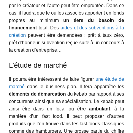
par le créateur et l’autre peut être empruntée. Dans ce
cas, il faudra que le ou les associés apportent en fonds
propres au minimum
un tiers du besoin de
financement
total. Des
aides et des subventions à la
création
peuvent être demandées : prêt à taux zéro,
prêt d’honneur, subvention reçue suite à un concours à
la création d’entreprise…
L’étude de marché
Il pourra être intéressant de faire figurer
une étude de
marché
dans le business plan. Il fera apparaître les
éléments de démarcation
du kebab par rapport à ses
concurrents ainsi que sa spécialisation. Le kebab peut
ainsi être dans un local ou
être ambulant
, à la
manière d’un fast food. Il peut proposer d’autres
produits que l’on trouve dans les fast-foods classiques
comme des hamburgers. Une grosse partie du chiffre