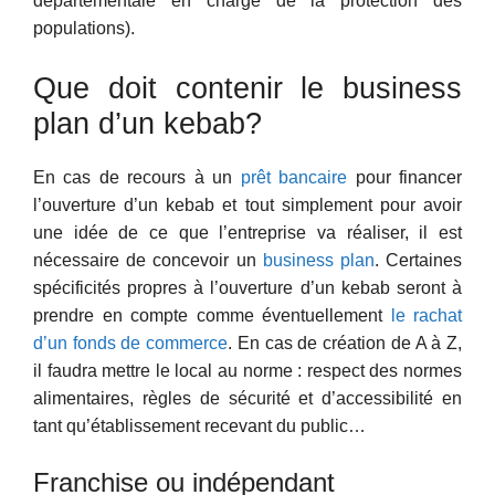
départementale en charge de la protection des
populations).
Que doit contenir le business
plan d’un kebab?
En cas de recours à un
prêt bancaire
pour financer
l’ouverture d’un kebab et tout simplement pour avoir
une idée de ce que l’entreprise va réaliser, il est
nécessaire de concevoir un
business plan
. Certaines
spécificités propres à l’ouverture d’un kebab seront à
prendre en compte comme éventuellement
le rachat
d’un fonds de commerce
. En cas de création de A à Z,
il faudra mettre le local au norme : respect des normes
alimentaires, règles de sécurité et d’accessibilité en
tant qu’établissement recevant du public…
Franchise ou indépendant