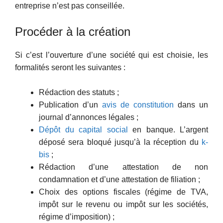
entreprise n’est pas conseillée.
Procéder à la création
Si c’est l’ouverture d’une société qui est choisie, les
formalités seront les suivantes :
Rédaction des statuts ;
Publication d’un
avis de constitution
dans un
journal d’annonces légales ;
Dépôt du capital social
en banque. L’argent
déposé sera bloqué jusqu’à la réception du
k-
bis
;
Rédaction d’une attestation de non
condamnation et d’une attestation de filiation ;
Choix des options fiscales (régime de TVA,
impôt sur le revenu ou impôt sur les sociétés,
régime d’imposition) ;