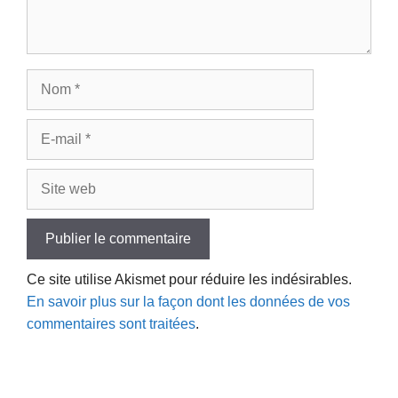
Nom
E-
mail
Site
web
Ce site utilise Akismet pour réduire les indésirables.
En savoir plus sur la façon dont les données de vos
commentaires sont traitées
.