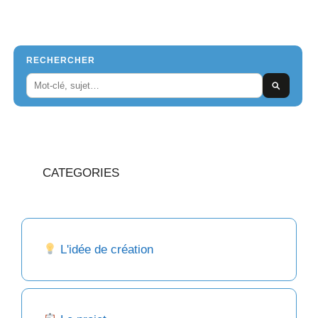
RECHERCHER
CATEGORIES
L'idée de création