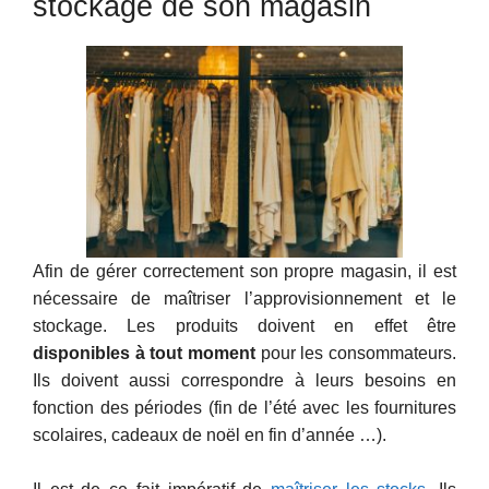
stockage de son magasin
Afin de gérer correctement son propre magasin, il est
nécessaire de maîtriser l’approvisionnement et le
stockage. Les produits doivent en effet être
disponibles à tout moment
pour les consommateurs.
Ils doivent aussi correspondre à leurs besoins en
fonction des périodes (fin de l’été avec les fournitures
scolaires, cadeaux de noël en fin d’année …).