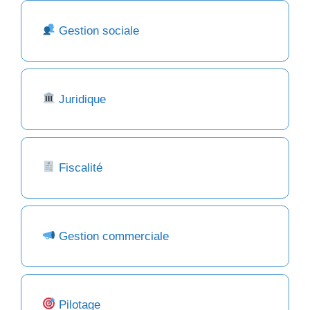
Gestion sociale
Juridique
Fiscalité
Gestion commerciale
Pilotage