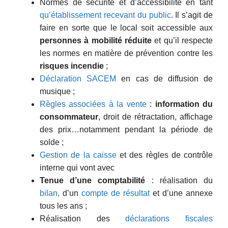
Normes de sécurité et d’accessibilité en tant
qu’établissement recevant du public
. Il s’agit de
faire en sorte que le local soit accessible aux
personnes à mobilité réduite
et qu’il respecte
les normes en matière de prévention contre les
risques incendie
;
Déclaration SACEM
en cas de diffusion de
musique ;
Règles associées à la vente
:
information du
consommateur
, droit de rétractation, affichage
des prix…notamment pendant la période de
solde ;
Gestion de la caisse
et des règles de contrôle
interne qui vont avec
Tenue d’une comptabilité
: réalisation du
bilan,
d’un
compte de résultat
et d’une annexe
tous les ans ;
Réalisation des
déclarations fiscales