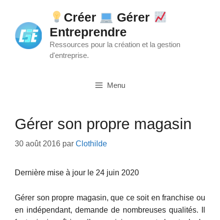
Aller
Créer
Gérer
au
Entreprendre
contenu
Ressources pour la création et la gestion
d'entreprise.
Menu
Gérer son propre magasin
30 août 2016
par
Clothilde
Dernière mise à jour le 24 juin 2020
Gérer son propre magasin, que ce soit en franchise ou
en indépendant, demande de nombreuses qualités. Il