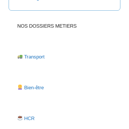
NOS DOSSIERS METIERS
Transport
Bien-être
HCR