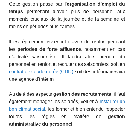
Cette gestion passe par
l’organisation d’emploi du
temps
permettant d’avoir plus de personnel aux
moments cruciaux de la journée et de la semaine et
moins en périodes plus calmes.
Il est également essentiel d’avoir du renfort pendant
les
périodes de forte affluence
, notamment en cas
d’activité saisonnière. Il faudra alors prendre du
personnel en renfort et recruter des saisonniers, soit en
contrat de courte durée (CDD)
soit des intérimaires via
une agence d’intérim.
Au delà des aspects
gestion des recrutements
, il faut
également manager les salariés, veiller à
instaurer un
bon climat social
, les former et bien entendu respecter
toutes les règles en matière de
gestion
administrative du personnel
: