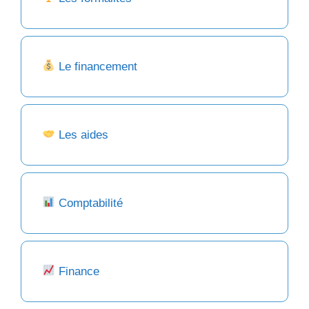
Le financement
Les aides
Comptabilité
Finance