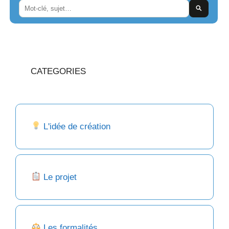
CATEGORIES
L'idée de création
Le projet
Les formalités