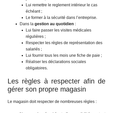
Lui remettre le reglement intérieur le cas
échéant ;
Le former à la sécurité dans l’entreprise.
Dans la
gestion au quotidien
:
Lui faire passer les visites médicales
régulières ;
Respecter les règles de représentation des
salariés ;
Lui fournir tous les mois une fiche de paie ;
Réaliser les déclarations sociales
obligatoires.
Les règles à respecter afin de
gérer son propre magasin
Le magasin doit respecter de nombreuses règles :