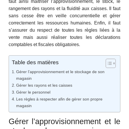
faut ainsi maîtriser l’approvisionnement, le stock, le
rangement des rayons et la fluidité aux caisses. Il faut
sans cesse être en veille concurrentielle et gérer
correctement les ressources humaines. Enfin, il faut
s’assurer du respect de toutes les règles liées à la
vente mais aussi réaliser toutes les déclarations
comptables et fiscales obligatoires.
Table des matières
Gérer l’approvisionnement et le stockage de son
magasin
Gérer les rayons et les caisses
Gérer le personnel
Les règles à respecter afin de gérer son propre
magasin
Gérer l’approvisionnement et le