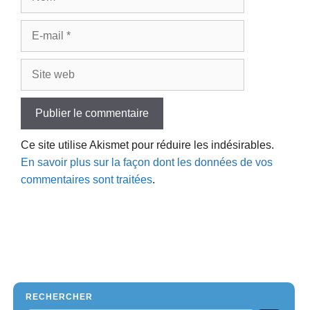
E-
mail
Site
web
Ce site utilise Akismet pour réduire les indésirables.
En savoir plus sur la façon dont les données de vos
commentaires sont traitées
.
RECHERCHER