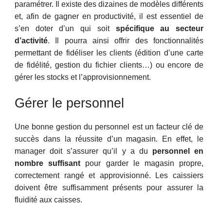
paramétrer. Il existe des dizaines de modèles différents
et, afin de gagner en productivité, il est essentiel de
s’en doter d’un qui soit
spécifique au secteur
d’activité
. Il pourra ainsi offrir des fonctionnalités
permettant de fidéliser les clients (édition d’une carte
de fidélité, gestion du fichier clients…) ou encore de
gérer les stocks et l’approvisionnement.
Gérer le personnel
Une bonne gestion du personnel est un facteur clé de
succès dans la réussite d’un magasin. En effet, le
manager doit s’assurer qu’il y a du
personnel en
nombre suffisant
pour garder le magasin propre,
correctement rangé et approvisionné. Les caissiers
doivent être suffisamment présents pour assurer la
fluidité aux caisses.