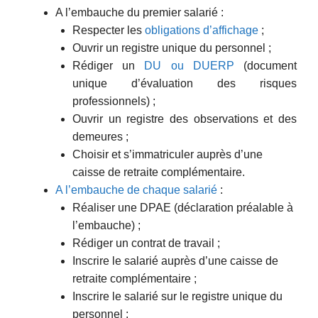
A l’embauche du premier salarié :
Respecter les
obligations d’affichage
;
Ouvrir un registre unique du personnel ;
Rédiger un
DU ou DUERP
(document
unique d’évaluation des risques
professionnels) ;
Ouvrir un registre des observations et des
demeures ;
Choisir et s’immatriculer auprès d’une
caisse de retraite complémentaire.
A l’embauche de chaque salarié
:
Réaliser une DPAE (déclaration préalable à
l’embauche) ;
Rédiger un contrat de travail ;
Inscrire le salarié auprès d’une caisse de
retraite complémentaire ;
Inscrire le salarié sur le registre unique du
personnel ;