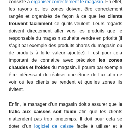
consiste à
organiser correctement le magasin
. En effet,
les rayons et les zones doivent être correctement
rangés et organisés de façon à ce que les
clients
trouvent facilement
ce qu’ils veulent. Leurs regards
doivent directement aller vers les produits que le
responsable du magasin souhaite vendre en priorité (il
s’agit par exemple des produits phares du magasin ou
de produits à forte valeur ajoutée). Il est pour cela
important de connaitre avec précision
les zones
chaudes et froides
du magasin. Il pourra par exemple
être intéressant de réaliser une étude de flux afin de
voir où les clients se rendent et quelles zones ils
évitent.
Enfin, le manager d’un magasin doit s’assurer que
le
trafic aux caisses soit fluide
afin que les clients
n’attendent pas trop longtemps. Il doit pour cela se
doter d’un
logiciel de caisse
facile à utiliser et à