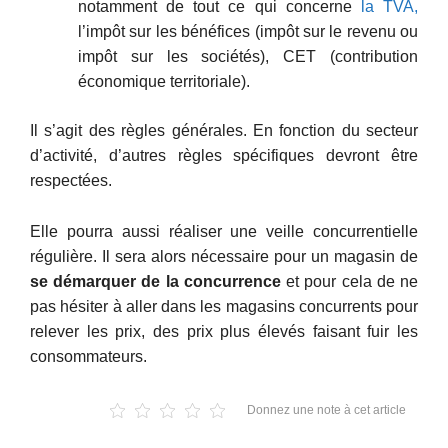
notamment de tout ce qui concerne
la TVA,
l’impôt sur les bénéfices (impôt sur le revenu ou
impôt sur les sociétés), CET (contribution
économique territoriale).
Il s’agit des règles générales. En fonction du secteur
d’activité, d’autres règles spécifiques devront être
respectées.
Elle pourra aussi réaliser une veille concurrentielle
régulière. Il sera alors nécessaire pour un magasin de
se démarquer de la concurrence
et pour cela de ne
pas hésiter à aller dans les magasins concurrents pour
relever les prix, des prix plus élevés faisant fuir les
consommateurs.
Donnez une note à cet article