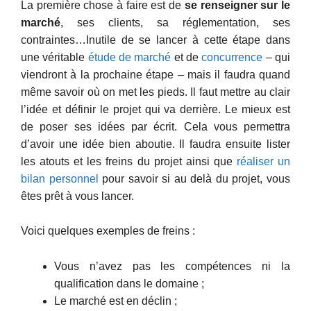
La première chose à faire est de
se renseigner sur le
marché
, ses clients, sa réglementation, ses
contraintes…Inutile de se lancer à cette étape dans
une véritable
étude de marché
et de
concurrence
– qui
viendront à la prochaine étape – mais il faudra quand
même savoir où on met les pieds. Il faut mettre au clair
l’idée et définir le projet qui va derrière. Le mieux est
de poser ses idées par écrit. Cela vous permettra
d’avoir une idée bien aboutie. Il faudra ensuite lister
les atouts et les freins du projet ainsi que
réaliser un
bilan personnel
pour savoir si au delà du projet, vous
êtes prêt à vous lancer.
Voici quelques exemples de freins :
Vous n’avez pas les compétences ni la
qualification dans le domaine ;
Le marché est en déclin ;