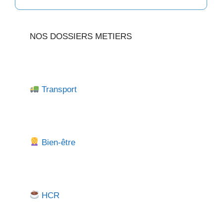
NOS DOSSIERS METIERS
Transport
Bien-être
HCR