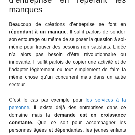
d’entreprise en repérant les
manques
Beaucoup de créations d’entreprise se font en
répondant à un manque
. Il suffit parfois de sonder
son entourage ou même de se poser la question à soi-
même pour trouver des besoins non satisfaits. L’idée
n’a alors pas besoin d’être révolutionnaire ou
innovante. Il suffit parfois de copier une activité et de
l’adapter légèrement ou tout simplement de faire la
même chose qu’un concurrent mais dans un autre
secteur.
C’est le cas par exemple pour
les services à la
personne
. Il existe déjà des entreprises dans ce
domaine mais la
demande est en croissance
constante
. Que ce soit pour accompagner les
personnes âgées et dépendantes, les jeunes enfants