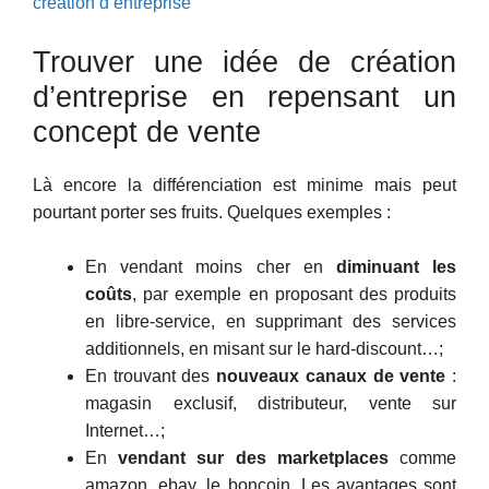
création d’entreprise
Trouver une idée de création
d’entreprise en repensant un
concept de vente
Là encore la différenciation est minime mais peut
pourtant porter ses fruits. Quelques exemples :
En vendant moins cher en
diminuant les
coûts
, par exemple en proposant des produits
en libre-service, en supprimant des services
additionnels, en misant sur le hard-discount…;
En trouvant des
nouveaux canaux de vente
:
magasin exclusif, distributeur, vente sur
Internet…;
En
vendant sur des marketplaces
comme
amazon, ebay, le boncoin. Les avantages sont