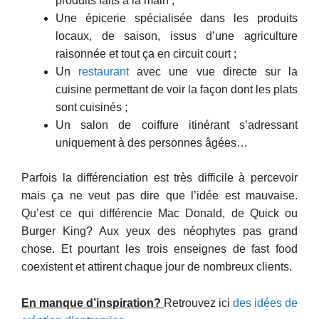
produits faits à la main ;
Une épicerie spécialisée dans les produits
locaux, de saison, issus d’une agriculture
raisonnée et tout ça en circuit court ;
Un
restaurant
avec une vue directe sur la
cuisine permettant de voir la façon dont les plats
sont cuisinés ;
Un salon de coiffure itinérant s’adressant
uniquement à des personnes âgées…
Parfois la différenciation est très difficile à percevoir
mais ça ne veut pas dire que l’idée est mauvaise.
Qu’est ce qui différencie Mac Donald, de Quick ou
Burger King? Aux yeux des néophytes pas grand
chose. Et pourtant les trois enseignes de fast food
coexistent et attirent chaque jour de nombreux clients.
En manque d’inspiration?
Retrouvez ici
des idées de