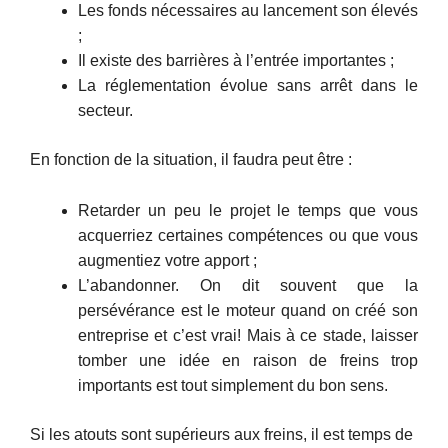
Les fonds nécessaires au lancement son élevés
;
Il existe des barrières à l’entrée importantes ;
La réglementation évolue sans arrêt dans le
secteur.
En fonction de la situation, il faudra peut être :
Retarder un peu le projet le temps que vous
acquerriez certaines compétences ou que vous
augmentiez votre apport ;
L’abandonner. On dit souvent que la
persévérance est le moteur quand on créé son
entreprise et c’est vrai! Mais à ce stade, laisser
tomber une idée en raison de freins trop
importants est tout simplement du bon sens.
Si les atouts sont supérieurs aux freins, il est temps de