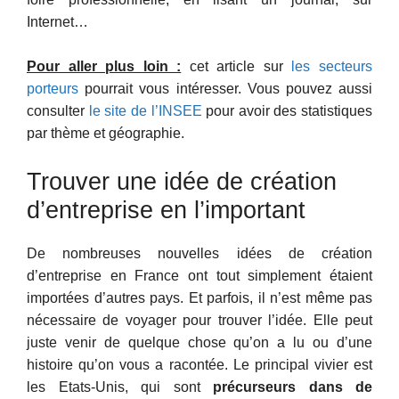
Internet…
Pour aller plus loin :
cet article sur
les secteurs
porteurs
pourrait vous intéresser. Vous pouvez aussi
consulter
le site de l’INSEE
pour avoir des statistiques
par thème et géographie.
Trouver une idée de création
d’entreprise en l’important
De nombreuses nouvelles idées de création
d’entreprise en France ont tout simplement étaient
importées d’autres pays. Et parfois, il n’est même pas
nécessaire de voyager pour trouver l’idée. Elle peut
juste venir de quelque chose qu’on a lu ou d’une
histoire qu’on vous a racontée. Le principal vivier est
les Etats-Unis, qui sont
précurseurs dans de