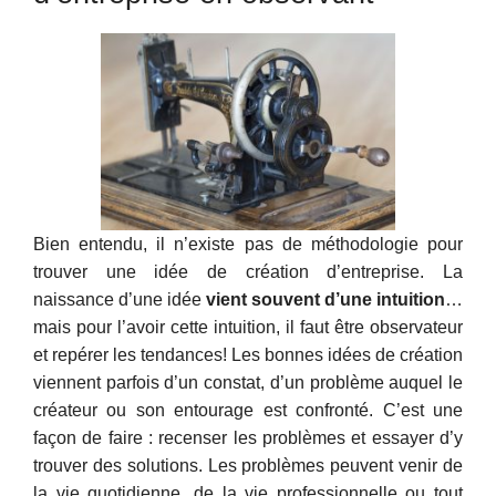
Bien entendu, il n’existe pas de méthodologie pour
trouver une idée de création d’entreprise. La
naissance d’une idée
vient souvent d’une intuition
…
mais pour l’avoir cette intuition, il faut être observateur
et repérer les tendances! Les bonnes idées de création
viennent parfois d’un constat, d’un problème auquel le
créateur ou son entourage est confronté. C’est une
façon de faire : recenser les problèmes et essayer d’y
trouver des solutions. Les problèmes peuvent venir de
la vie quotidienne, de la vie professionnelle ou tout