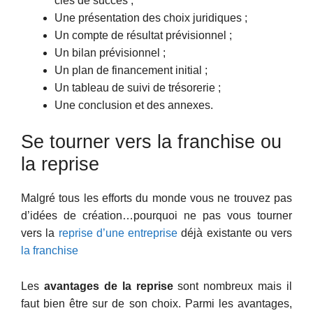
clés de succès ;
Une présentation des choix juridiques ;
Un compte de résultat prévisionnel ;
Un bilan prévisionnel ;
Un plan de financement initial ;
Un tableau de suivi de trésorerie ;
Une conclusion et des annexes.
Se tourner vers la franchise ou
la reprise
Malgré tous les efforts du monde vous ne trouvez pas
d’idées de création…pourquoi ne pas vous tourner
vers la
reprise d’une entreprise
déjà existante ou vers
la franchise
Les
avantages de la reprise
sont nombreux mais il
faut bien être sur de son choix. Parmi les avantages,