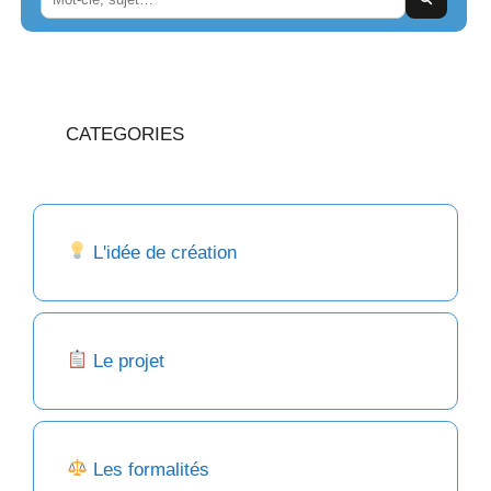
CATEGORIES
L'idée de création
Le projet
Les formalités