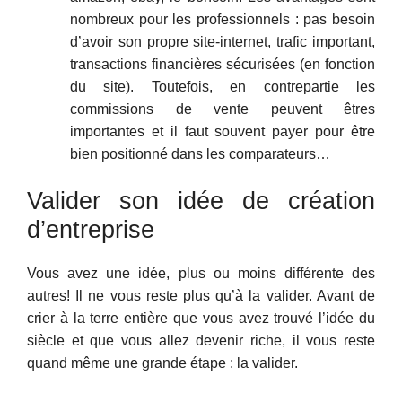
nombreux pour les professionnels : pas besoin
d’avoir son propre site-internet, trafic important,
transactions financières sécurisées (en fonction
du site). Toutefois, en contrepartie les
commissions de vente peuvent êtres
importantes et il faut souvent payer pour être
bien positionné dans les comparateurs…
Valider son idée de création
d’entreprise
Vous avez une idée, plus ou moins différente des
autres! Il ne vous reste plus qu’à la valider. Avant de
crier à la terre entière que vous avez trouvé l’idée du
siècle et que vous allez devenir riche, il vous reste
quand même une grande étape : la valider.