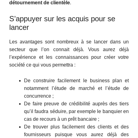
détournement de clientèle
.
S’appuyer sur les acquis pour se
lancer
Les avantages sont nombreux à se lancer dans un
secteur que l’on connait déjà. Vous aurez déjà
l’expérience et les connaissances pour créer votre
société ce qui vous permettra :
De construire facilement le business plan et
notamment l’étude de marché et l’étude de
concurrence ;
De faire preuve de crédibilité auprès des tiers
qu’il faudra séduire, par exemple le banquier en
cas de recours à un prêt bancaire ;
De trouver plus facilement des clients et des
fournisseurs puisque vous aurez déjà des