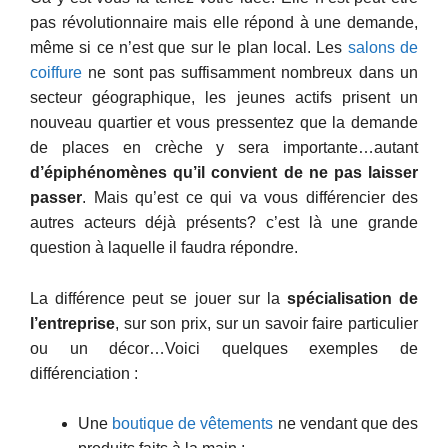
pas révolutionnaire mais elle répond à une demande,
même si ce n’est que sur le plan local. Les
salons de
coiffure
ne sont pas suffisamment nombreux dans un
secteur géographique, les jeunes actifs prisent un
nouveau quartier et vous pressentez que la demande
de places en crèche y sera importante…autant
d’épiphénomènes qu’il convient de ne pas laisser
passer
. Mais qu’est ce qui va vous différencier des
autres acteurs déjà présents? c’est là une grande
question à laquelle il faudra répondre.
La différence peut se jouer sur la
spécialisation de
l’entreprise
, sur son prix, sur un savoir faire particulier
ou un décor…Voici quelques exemples de
différenciation :
Une
boutique de vêtements
ne vendant que des