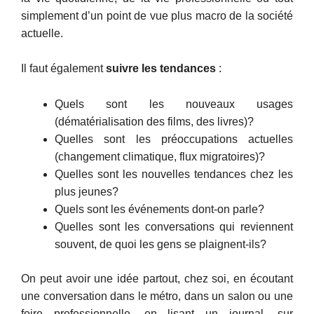
simplement d’un point de vue plus macro de la société
actuelle.
Il faut également
suivre les tendances
:
Quels sont les nouveaux usages
(dématérialisation des films, des livres)?
Quelles sont les préoccupations actuelles
(changement climatique, flux migratoires)?
Quelles sont les nouvelles tendances chez les
plus jeunes?
Quels sont les événements dont-on parle?
Quelles sont les conversations qui reviennent
souvent, de quoi les gens se plaignent-ils?
On peut avoir une idée partout, chez soi, en écoutant
une conversation dans le métro, dans un salon ou une
foire professionnelle, en lisant un journal, sur