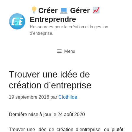
Aller
Créer
Gérer
au
Entreprendre
contenu
Ressources pour la création et la gestion
d'entreprise.
Menu
Trouver une idée de
création d’entreprise
19 septembre 2016
par
Clothilde
Dernière mise à jour le 24 août 2020
Trouver une idée de création d’entreprise, ou plutôt