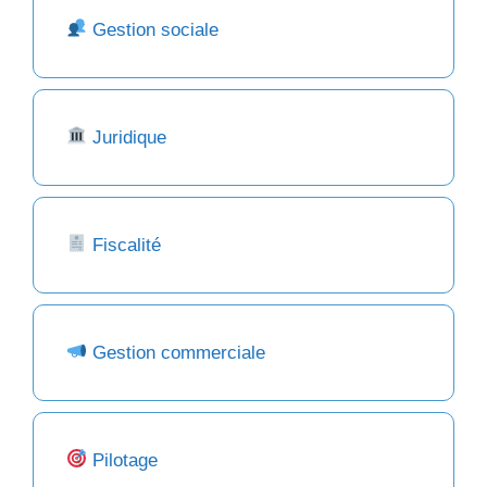
Gestion sociale
Juridique
Fiscalité
Gestion commerciale
Pilotage