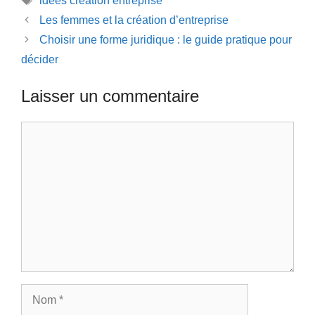
idées création entreprise
Les femmes et la création d’entreprise
Choisir une forme juridique : le guide pratique pour
décider
Laisser un commentaire
Commentaire
Nom