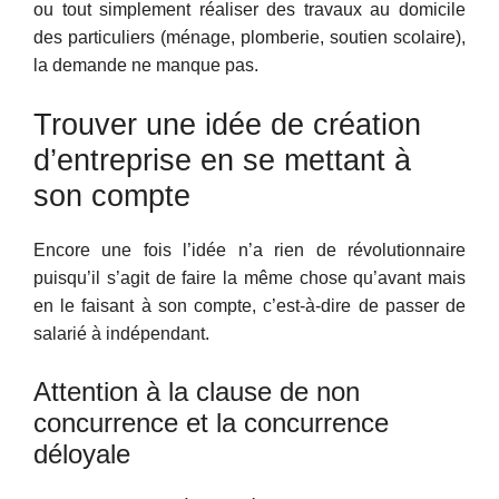
ou tout simplement réaliser des travaux au domicile
des particuliers (ménage, plomberie, soutien scolaire),
la demande ne manque pas.
Trouver une idée de création
d’entreprise en se mettant à
son compte
Encore une fois l’idée n’a rien de révolutionnaire
puisqu’il s’agit de faire la même chose qu’avant mais
en le faisant à son compte, c’est-à-dire de passer de
salarié à indépendant.
Attention à la clause de non
concurrence et la concurrence
déloyale