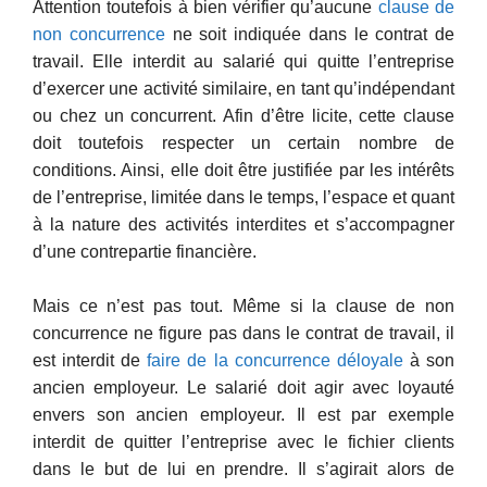
Attention toutefois à bien vérifier qu’aucune
clause de
non concurrence
ne soit indiquée dans le contrat de
travail. Elle interdit au salarié qui quitte l’entreprise
d’exercer une activité similaire, en tant qu’indépendant
ou chez un concurrent. Afin d’être licite, cette clause
doit toutefois respecter un certain nombre de
conditions. Ainsi, elle doit être justifiée par les intérêts
de l’entreprise, limitée dans le temps, l’espace et quant
à la nature des activités interdites et s’accompagner
d’une contrepartie financière.
Mais ce n’est pas tout. Même si la clause de non
concurrence ne figure pas dans le contrat de travail, il
est interdit de
faire de la concurrence déloyale
à son
ancien employeur. Le salarié doit agir avec loyauté
envers son ancien employeur. Il est par exemple
interdit de quitter l’entreprise avec le fichier clients
dans le but de lui en prendre. Il s’agirait alors de