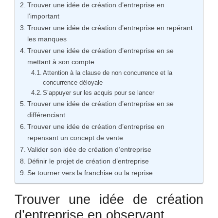
Trouver une idée de création d’entreprise en
l’important
Trouver une idée de création d’entreprise en repérant
les manques
Trouver une idée de création d’entreprise en se
mettant à son compte
Attention à la clause de non concurrence et la
concurrence déloyale
S’appuyer sur les acquis pour se lancer
Trouver une idée de création d’entreprise en se
différenciant
Trouver une idée de création d’entreprise en
repensant un concept de vente
Valider son idée de création d’entreprise
Définir le projet de création d’entreprise
Se tourner vers la franchise ou la reprise
Trouver une idée de création
d’entreprise en observant