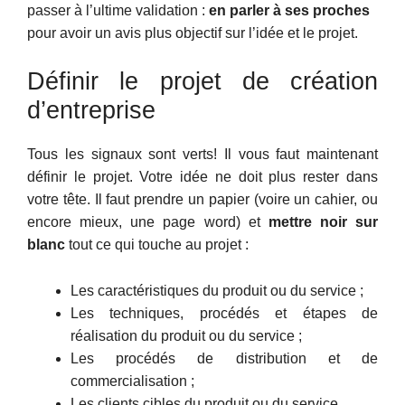
passer à l’ultime validation :
en parler à ses proches
pour avoir un avis plus objectif sur l’idée et le projet.
Définir le projet de création
d’entreprise
Tous les signaux sont verts! Il vous faut maintenant
définir le projet. Votre idée ne doit plus rester dans
votre tête. Il faut prendre un papier (voire un cahier, ou
encore mieux, une page word) et
mettre noir sur
blanc
tout ce qui touche au projet :
Les caractéristiques du produit ou du service ;
Les techniques, procédés et étapes de
réalisation du produit ou du service ;
Les procédés de distribution et de
commercialisation ;
Les clients cibles du produit ou du service…