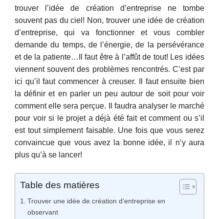
trouver l’idée de création d’entreprise ne tombe
souvent pas du ciel! Non, trouver une idée de création
d’entreprise, qui va fonctionner et vous combler
demande du temps, de l’énergie, de la persévérance
et de la patiente…Il faut être à l’affût de tout! Les idées
viennent souvent des problèmes rencontrés. C’est par
ici qu’il faut commencer à creuser. Il faut ensuite bien
la définir et en parler un peu autour de soit pour voir
comment elle sera perçue. Il faudra analyser le marché
pour voir si le projet a déjà été fait et comment ou s’il
est tout simplement faisable. Une fois que vous serez
convaincue que vous avez la bonne idée, il n’y aura
plus qu’à se lancer!
Table des matières
Trouver une idée de création d’entreprise en
observant