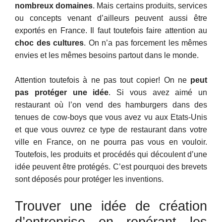
nombreux domaines
. Mais certains produits, services
ou concepts venant d’ailleurs peuvent aussi être
exportés en France. Il faut toutefois faire attention au
choc des cultures
. On n’a pas forcement les mêmes
envies et les mêmes besoins partout dans le monde.
Attention toutefois à ne pas tout copier! On ne
peut
pas protéger une idée
. Si vous avez aimé un
restaurant où l’on vend des hamburgers dans des
tenues de cow-boys que vous avez vu aux Etats-Unis
et que vous ouvrez ce type de restaurant dans votre
ville en France, on ne pourra pas vous en vouloir.
Toutefois, les produits et procédés qui découlent d’une
idée peuvent être protégés. C’est pourquoi des brevets
sont déposés pour protéger les inventions.
Trouver une idée de création