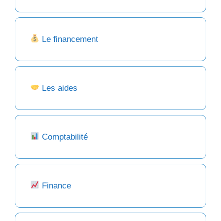
Le financement
Les aides
Comptabilité
Finance