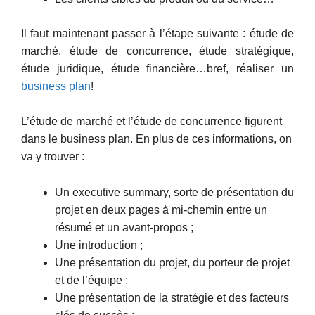
Il faut maintenant passer à l’étape suivante : étude de
marché, étude de concurrence, étude stratégique,
étude juridique, étude financière…bref, réaliser un
business plan
!
L’étude de marché et l’étude de concurrence figurent
dans le business plan. En plus de ces informations, on
va y trouver :
Un executive summary, sorte de présentation du
projet en deux pages à mi-chemin entre un
résumé et un avant-propos ;
Une introduction ;
Une présentation du projet, du porteur de projet
et de l’équipe ;
Une présentation de la stratégie et des facteurs