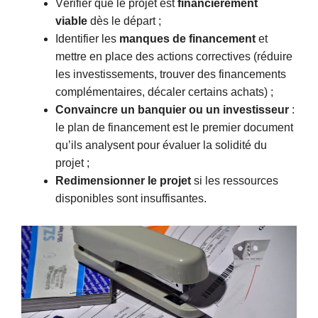
Vérifier que le projet est
financièrement
viable
dès le départ ;
Identifier les
manques de financement
et
mettre en place des actions correctives (réduire
les investissements, trouver des financements
complémentaires, décaler certains achats) ;
Convaincre un banquier ou un investisseur
:
le plan de financement est le premier document
qu’ils analysent pour évaluer la solidité du
projet ;
Redimensionner le projet
si les ressources
disponibles sont insuffisantes.