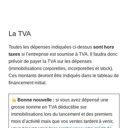
La TVA
Toutes les dépenses indiquées ci-dessus
sont hors
taxes
si l’entreprise est soumise à TVA. Il faudra donc
prévoir de payer la TVA sur les dépenses
(immobilisations corporelles, incorporelles et stock).
Ces montants devront être indiqués dans le tableau de
financement initial.
Bonne nouvelle :
si vous avez dépensé une
grosse somme en TVA déductible sur
immobilisations lors du lancement et des premiers
mois d’activité mais que vos ventes tardent à venir,