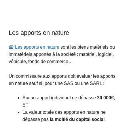
Les apports en nature
Les apports en nature
sont les biens matériels ou
immatériels apportés à la société : matériel, logiciel,
véhicule, fonds de commerce…
Un commissaire aux apports doit évaluer les apports
en nature sauf si, pour une SAS ou une SARL :
Aucun apport individuel ne dépasse
30 000€
,
ET
La valeur totale des apports en nature ne
dépasse pas
la moitié du capital social
.