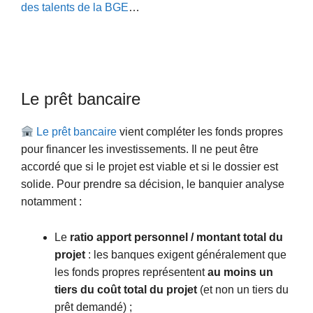
des talents de la BGE
…
Le prêt bancaire
Le prêt bancaire
vient compléter les fonds propres
pour financer les investissements. Il ne peut être
accordé que si le projet est viable et si le dossier est
solide. Pour prendre sa décision, le banquier analyse
notamment :
Le
ratio apport personnel / montant total du
projet
: les banques exigent généralement que
les fonds propres représentent
au moins un
tiers du coût total du projet
(et non un tiers du
prêt demandé) ;