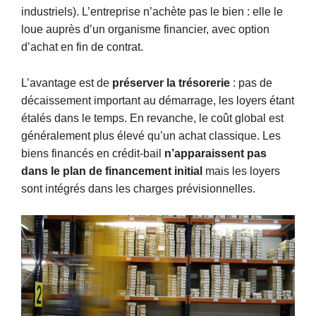
industriels). L’entreprise n’achète pas le bien : elle le
loue auprès d’un organisme financier, avec option
d’achat en fin de contrat.
L’avantage est de
préserver la trésorerie
: pas de
décaissement important au démarrage, les loyers étant
étalés dans le temps. En revanche, le coût global est
généralement plus élevé qu’un achat classique. Les
biens financés en crédit-bail
n’apparaissent pas
dans le plan de financement initial
mais les loyers
sont intégrés dans les charges prévisionnelles.