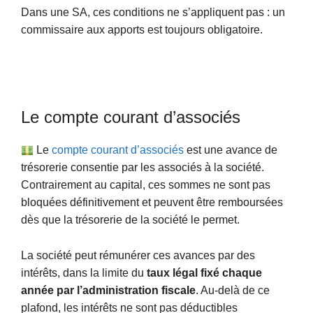
Dans une SA, ces conditions ne s’appliquent pas : un
commissaire aux apports est toujours obligatoire.
Le compte courant d’associés
Le
compte courant d’associés
est une avance de
trésorerie consentie par les associés à la société.
Contrairement au capital, ces sommes ne sont pas
bloquées définitivement et peuvent être remboursées
dès que la trésorerie de la société le permet.
La société peut rémunérer ces avances par des
intérêts, dans la limite du
taux légal fixé chaque
année par l’administration fiscale
. Au-delà de ce
plafond, les intérêts ne sont pas déductibles