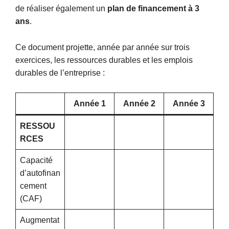
de réaliser également un
plan de financement à 3
ans
.
Ce document projette, année par année sur trois
exercices, les ressources durables et les emplois
durables de l’entreprise :
Année 1
Année 2
Année 3
RESSOU
RCES
Capacité
d’autofinan
cement
(CAF)
Augmentat