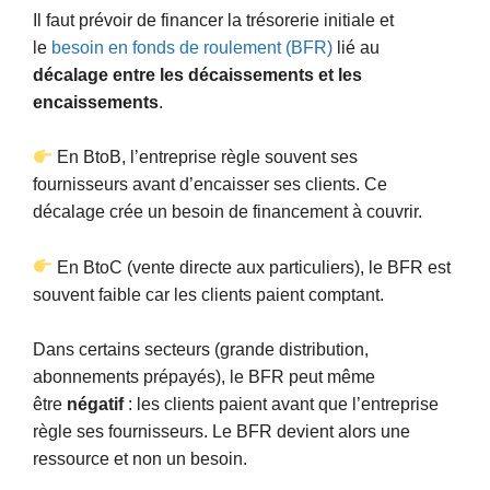
Il faut prévoir de financer la trésorerie initiale et
le
besoin en fonds de roulement (BFR)
lié au
décalage entre les décaissements et les
encaissements
.
En BtoB, l’entreprise règle souvent ses
fournisseurs avant d’encaisser ses clients. Ce
décalage crée un besoin de financement à couvrir.
En BtoC (vente directe aux particuliers), le BFR est
souvent faible car les clients paient comptant.
Dans certains secteurs (grande distribution,
abonnements prépayés), le BFR peut même
être
négatif
: les clients paient avant que l’entreprise
règle ses fournisseurs. Le BFR devient alors une
ressource et non un besoin.