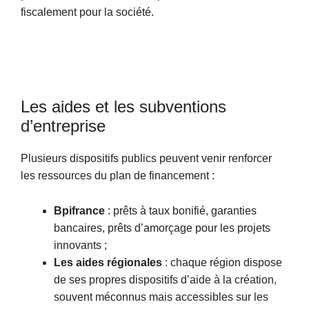
fiscalement pour la société.
Les aides et les subventions
d’entreprise
Plusieurs dispositifs publics peuvent venir renforcer
les ressources du plan de financement :
Bpifrance
: prêts à taux bonifié, garanties
bancaires, prêts d’amorçage pour les projets
innovants ;
Les aides régionales
: chaque région dispose
de ses propres dispositifs d’aide à la création,
souvent méconnus mais accessibles sur les