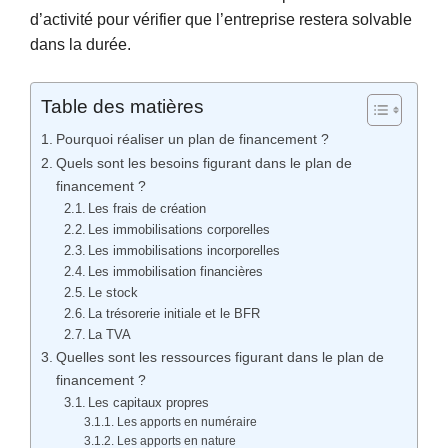
d’activité pour vérifier que l’entreprise restera solvable
dans la durée.
Table des matières
Pourquoi réaliser un plan de financement ?
Quels sont les besoins figurant dans le plan de
financement ?
Les frais de création
Les immobilisations corporelles
Les immobilisations incorporelles
Les immobilisation financières
Le stock
La trésorerie initiale et le BFR
La TVA
Quelles sont les ressources figurant dans le plan de
financement ?
Les capitaux propres
Les apports en numéraire
Les apports en nature