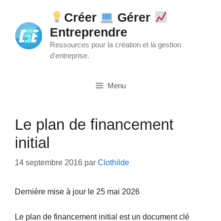
Aller
Créer
Gérer
au
Entreprendre
contenu
Ressources pour la création et la gestion
d'entreprise.
Menu
Le plan de financement
initial
14 septembre 2016
par
Clothilde
Dernière mise à jour le 25 mai 2026
Le plan de financement initial est un document clé