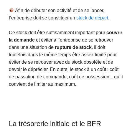
Afin de débuter son activité et de se lancer,
l’entreprise doit se constituer un
stock de départ
.
Ce stock doit être suffisamment important pour
couvrir
la demande
et éviter à l’entreprise de se retrouver
dans une situation de
rupture de stock
. Il doit
toutefois dans le même temps être assez limité pour
éviter de se retrouver avec du stock obsolète et de
devoir le déprécier. En outre, le stock à un coût : coût
de passation de commande, coût de possession…qu’il
convient de limiter au maximum.
La trésorerie initiale et le BFR