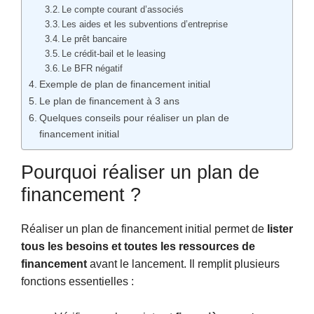
Le compte courant d’associés
Les aides et les subventions d’entreprise
Le prêt bancaire
Le crédit-bail et le leasing
Le BFR négatif
Exemple de plan de financement initial
Le plan de financement à 3 ans
Quelques conseils pour réaliser un plan de
financement initial
Pourquoi réaliser un plan de
financement ?
Réaliser un plan de financement initial permet de
lister
tous les besoins et toutes les ressources de
financement
avant le lancement. Il remplit plusieurs
fonctions essentielles :