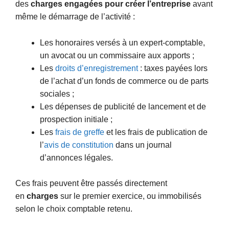
des
charges engagées pour créer l’entreprise
avant
même le démarrage de l’activité :
Les honoraires versés à un expert-comptable,
un avocat ou un commissaire aux apports ;
Les
droits d’enregistrement
: taxes payées lors
de l’achat d’un fonds de commerce ou de parts
sociales ;
Les dépenses de publicité de lancement et de
prospection initiale ;
Les
frais de greffe
et les frais de publication de
l’
avis de constitution
dans un journal
d’annonces légales.
Ces frais peuvent être passés directement
en
charges
sur le premier exercice, ou immobilisés
selon le choix comptable retenu.