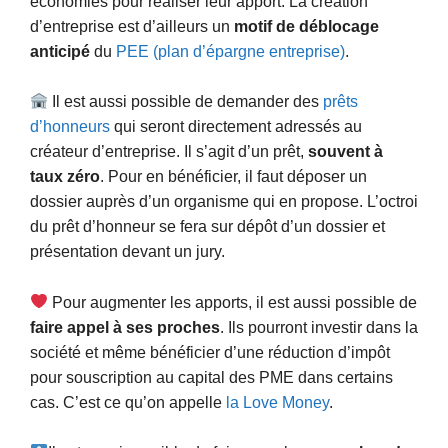
économies pour réaliser leur apport. La création
d’entreprise est d’ailleurs un
motif de déblocage
anticipé
du
PEE (plan d’épargne entreprise)
.
Il est aussi possible de demander des
prêts
d’honneurs
qui seront directement adressés au
créateur d’entreprise. Il s’agit d’un prêt,
souvent à
taux zéro
. Pour en bénéficier, il faut déposer un
dossier auprès d’un organisme qui en propose. L’octroi
du prêt d’honneur se fera sur dépôt d’un dossier et
présentation devant un jury.
Pour augmenter les apports, il est aussi possible de
faire appel à ses proches
. Ils pourront investir dans la
société et même bénéficier d’une réduction d’impôt
pour souscription au capital des PME dans certains
cas. C’est ce qu’on appelle
la Love Money
.