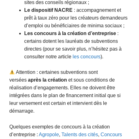
sites des conseils régionaux ;
Le dispositif NACRE
: accompagnement et
prêt à taux zéro pour les créateurs demandeurs
d’emploi ou bénéficiaires de minima sociaux ;
Les concours à la création d’entreprise
:
certains dotent les lauréats de subventions
directes (pour se savoir plus, n’hésitez pas à
consulter notre article
les concours
).
Attention : certaines subventions sont
versées
après la création
et sous conditions de
réalisation d’engagements. Elles ne doivent être
intégrées dans le plan de financement initial que si
leur versement est certain et intervient dès le
démarrage.
Quelques exemples de concours à la création
d’entreprise :
Agropole
,
Talents des cités
,
Concours