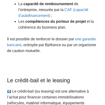
La
capacité de remboursement
de
l’entreprise, mesurée par la
CAF (capacité
d’autofinancement)
;
Les
compétences du porteur de projet
et la
cohérence du business plan.
Il est possible de renforcer le dossier par
une garantie
bancaire
, octroyée par Bpifrance ou par un organisme
de caution mutuelle.
Le crédit-bail et le leasing
Le crédit-bail (ou leasing) est une alternative à
l’achat pour financer certaines immobilisations
(véhicules, matériel informatique, équipements