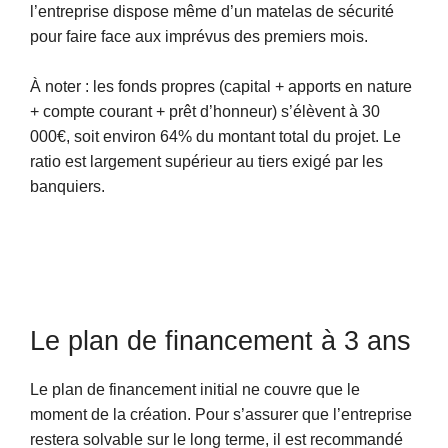
l’entreprise dispose même d’un matelas de sécurité
pour faire face aux imprévus des premiers mois.
À noter : les fonds propres (capital + apports en nature
+ compte courant + prêt d’honneur) s’élèvent à 30
000€, soit environ 64% du montant total du projet. Le
ratio est largement supérieur au tiers exigé par les
banquiers.
Le plan de financement à 3 ans
Le plan de financement initial ne couvre que le
moment de la création. Pour s’assurer que l’entreprise
restera solvable sur le long terme, il est recommandé