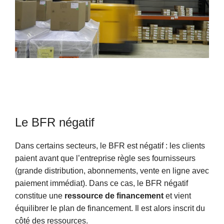
Le BFR négatif
Dans certains secteurs, le BFR est négatif : les clients
paient avant que l’entreprise règle ses fournisseurs
(grande distribution, abonnements, vente en ligne avec
paiement immédiat). Dans ce cas, le BFR négatif
constitue une
ressource de financement
et vient
équilibrer le plan de financement. Il est alors inscrit du
côté des ressources.