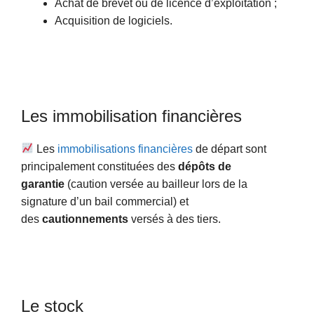
Achat de brevet ou de licence d’exploitation ;
Acquisition de logiciels.
Les immobilisation financières
Les
immobilisations financières
de départ sont
principalement constituées des
dépôts de
garantie
(caution versée au bailleur lors de la
signature d’un bail commercial) et
des
cautionnements
versés à des tiers.
Le stock