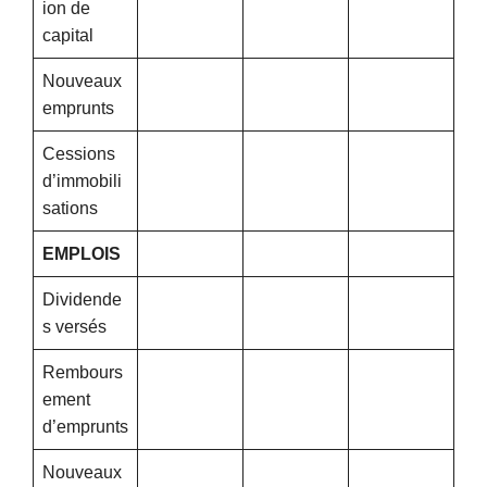
ion de
capital
Nouveaux
emprunts
Cessions
d’immobili
sations
EMPLOIS
Dividende
s versés
Rembours
ement
d’emprunts
Nouveaux