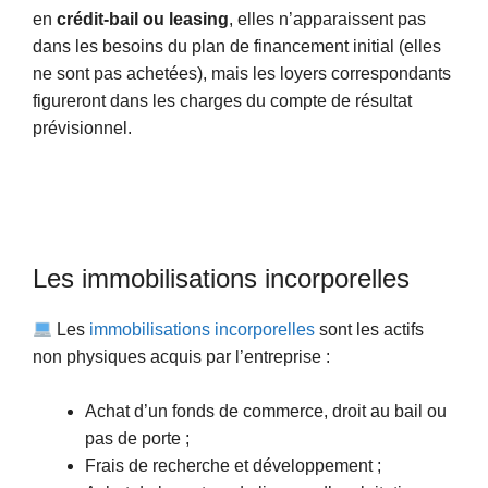
en
crédit-bail ou leasing
, elles n’apparaissent pas
dans les besoins du plan de financement initial (elles
ne sont pas achetées), mais les loyers correspondants
figureront dans les charges du compte de résultat
prévisionnel.
Les immobilisations incorporelles
Les
immobilisations incorporelles
sont les actifs
non physiques acquis par l’entreprise :
Achat d’un fonds de commerce, droit au bail ou
pas de porte ;
Frais de recherche et développement ;