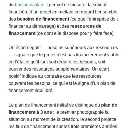
du
business plan
. Il permet de mesurer la solidité
financière d’un projet en mettant en regard l’ensemble
des
besoins de financement
(ce que l’entreprise doit
financer au démarrage) et des
ressources de
financement
(ce dont elle dispose pour y faire face).
Un écart négatif — besoins supérieurs aux ressources
— signale que le projet n’est pas financièrement viable
en l’état et qu’il faut soit réduire les besoins, soit
trouver des ressources supplémentaires. Un écart
positif indique au contraire que les ressources
couvrent les besoins, ce qui est le signe d’un plan de
financement équilibré.
Le plan de financement initial se distingue du
plan de
financement à 3 ans
: le premier photographie la
situation au moment de la création, le second projette
les flux de financement sur les trois premières années