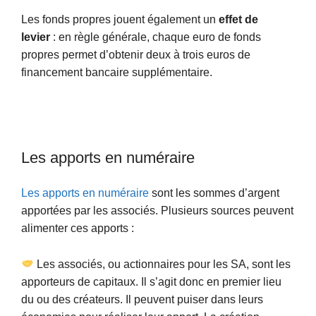
Les fonds propres jouent également un
effet de
levier
: en règle générale, chaque euro de fonds
propres permet d’obtenir deux à trois euros de
financement bancaire supplémentaire.
Les apports en numéraire
Les apports en numéraire
sont les sommes d’argent
apportées par les associés. Plusieurs sources peuvent
alimenter ces apports :
Les associés, ou actionnaires pour les SA, sont les
apporteurs de capitaux. Il s’agit donc en premier lieu
du ou des créateurs. Il peuvent puiser dans leurs