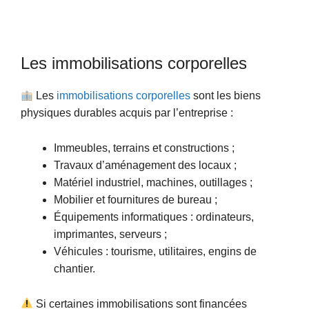
Les immobilisations corporelles
Les
immobilisations corporelles
sont les biens
physiques durables acquis par l’entreprise :
Immeubles, terrains et constructions ;
Travaux d’aménagement des locaux ;
Matériel industriel, machines, outillages ;
Mobilier et fournitures de bureau ;
Équipements informatiques : ordinateurs,
imprimantes, serveurs ;
Véhicules : tourisme, utilitaires, engins de
chantier.
Si certaines immobilisations sont financées