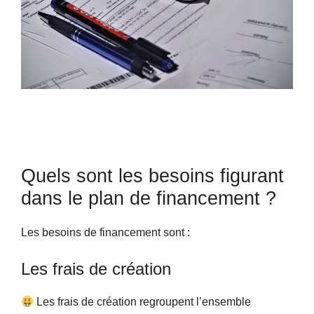
Quels sont les besoins figurant
dans le plan de financement ?
Les besoins de financement sont :
Les frais de création
Les frais de création regroupent l’ensemble